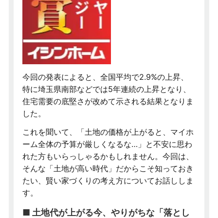
今回の発表によると、全国平均で2.9%の上昇、
特に埼玉県南部などでは5年連続の上昇となり、
住宅需要の底堅さが改めて示される結果となりま
した。
これを聞いて、「土地の価格が上がると、マイホ
ーム全体の予算が厳しくなるな…」と不安に思わ
れた方もいらっしゃるかもしれません。今回は、
そんな「土地が高い時代」だからこそ知っておき
たい、賢い家づくりの考え方についてお話ししま
す。
■ 土地代が上がる今、やりがちな「落とし