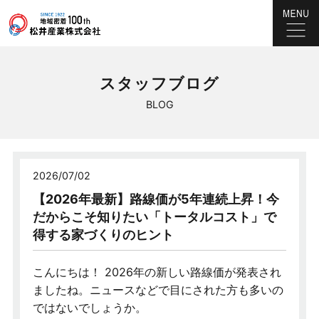
スタッフブログ
BLOG
2026/07/02
【2026年最新】路線価が5年連続上昇！今
だからこそ知りたい「トータルコスト」で
得する家づくりのヒント
こんにちは！ 2026年の新しい路線価が発表され
ましたね。ニュースなどで目にされた方も多いの
ではないでしょうか。