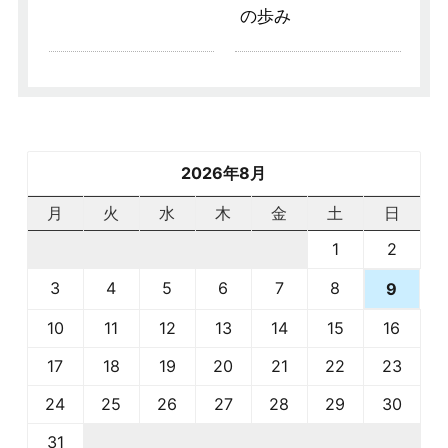
の歩み
2026年8月
月
火
水
木
金
土
日
1
2
3
4
5
6
7
8
9
10
11
12
13
14
15
16
17
18
19
20
21
22
23
24
25
26
27
28
29
30
31