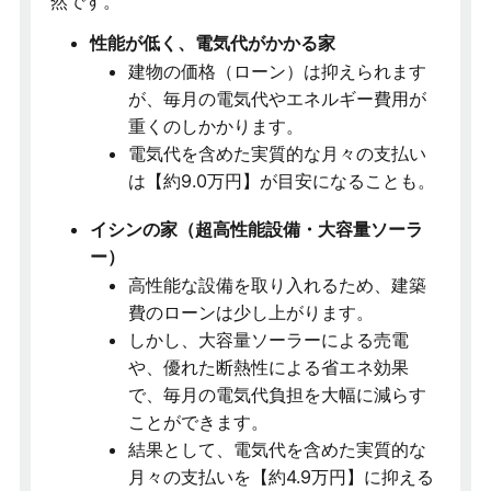
然です。
性能が低く、電気代がかかる家
建物の価格（ローン）は抑えられます
が、毎月の電気代やエネルギー費用が
重くのしかかります。
電気代を含めた実質的な月々の支払い
は【約9.0万円】が目安になることも。
イシンの家（超高性能設備・大容量ソーラ
ー）
高性能な設備を取り入れるため、建築
費のローンは少し上がります。
しかし、大容量ソーラーによる売電
や、優れた断熱性による省エネ効果
で、毎月の電気代負担を大幅に減らす
ことができます。
結果として、電気代を含めた実質的な
月々の支払いを【約4.9万円】に抑える