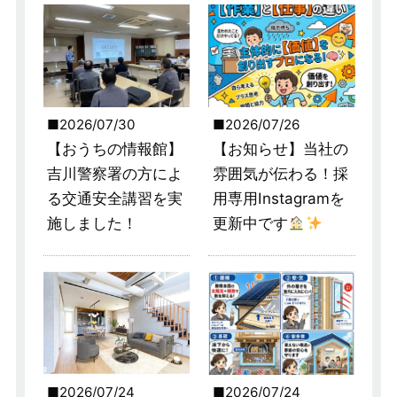
2026/07/30
2026/07/26
【おうちの情報館】
【お知らせ】当社の
吉川警察署の方によ
雰囲気が伝わる！採
る交通安全講習を実
用専用Instagramを
施しました！
更新中です
2026/07/24
2026/07/24