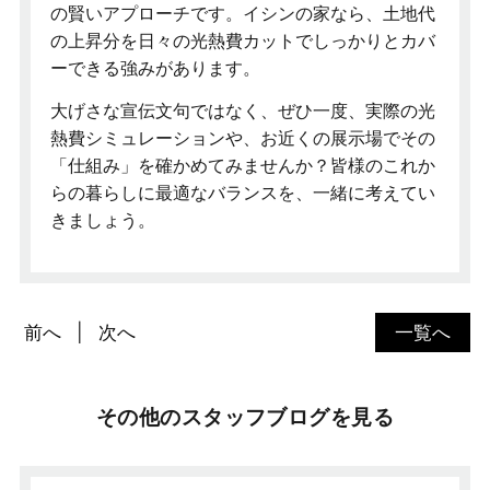
の賢いアプローチです。イシンの家なら、土地代
の上昇分を日々の光熱費カットでしっかりとカバ
ーできる強みがあります。
大げさな宣伝文句ではなく、ぜひ一度、実際の光
熱費シミュレーションや、お近くの展示場でその
「仕組み」を確かめてみませんか？皆様のこれか
らの暮らしに最適なバランスを、一緒に考えてい
きましょう。
前へ
次へ
一覧へ
その他のスタッフブログを見る