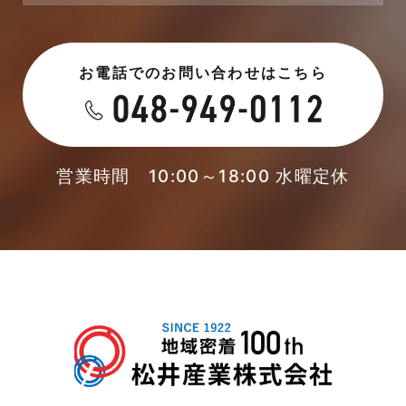
2023年6月
未分類
お電話でのお問い合わせはこちら
2023年5月
未分類
2023年4月
本店-ブログ
2023年3月
営業時間 10:00～18:00 水曜定休
東武スカイツリーライン
2023年2月
松伏店-ブログ
2023年1月
武蔵野線
2022年12月
注文住宅
2022年11月
注文住宅施工事例
2022年10月