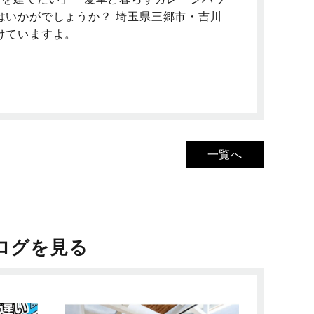
はいかがでしょうか？ 埼玉県三郷市・吉川
けていますよ。
一覧へ
ログを見る