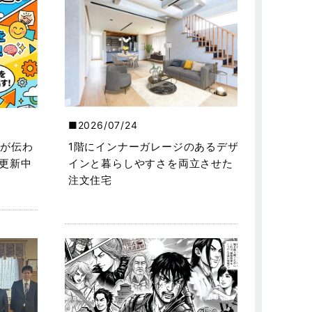
2026/07/24
が伝わ
1階にインナーガレージのあるデザ
を更新中
インと暮らしやすさを両立させた
注文住宅