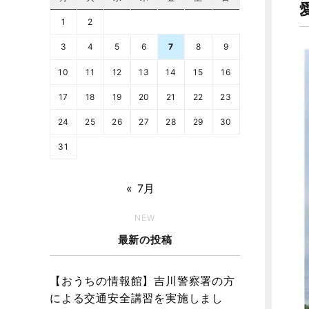
1
2
3
4
5
6
7
8
9
10
11
12
13
14
15
16
17
18
19
20
21
22
23
24
25
26
27
28
29
30
31
« 7月
NEW
最新の投稿
【おうちの情報館】吉川警察署の方
による交通安全講習を実施しまし