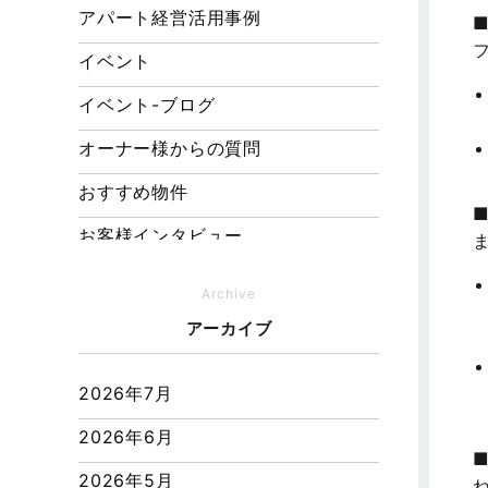
アパート経営活用事例
イベント
イベント-ブログ
オーナー様からの質問
おすすめ物件
お客様インタビュー
お客様の声
Archive
キャンペーン
アーカイブ
その他
2026年7月
その他施工事例
2026年6月
ただいま注文住宅施工中
2026年5月