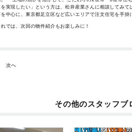
スを実現したい」という方は、松井産業さんに相談してみて
市を中心に、東京都足立区など広いエリアで注文住宅を手掛
それでは、次回の物件紹介もお楽しみに！
次へ
その他のスタッフブ