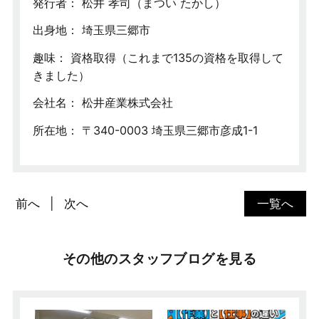
発行者： 松井 孝司（まつい たかし）
出身地： 埼玉県三郷市
趣味： 資格取得（これまで135の資格を取得して
きました）
会社名： 松井産業株式会社
所在地： 〒340-0003 埼玉県三郷市彦成1-1
前へ
次へ
一覧へ
その他のスタッフブログを見る