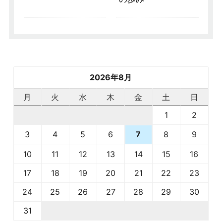
2026年8月
月
火
水
木
金
土
日
1
2
3
4
5
6
8
9
7
10
11
12
13
14
15
16
17
18
19
20
21
22
23
24
25
26
27
28
29
30
31