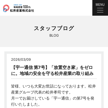
スタッフブログ
BLOG
2026/03/09
【宇一通信 第7号】「放置空き家」をゼロ
に。地域の安全を守る松井産業の取り組み
皆様、いつも大変お世話になっております。松井
産業グループ代表の松井孝司です。
月一でお届けしている「宇一通信」の第7号を発
行いたしました。