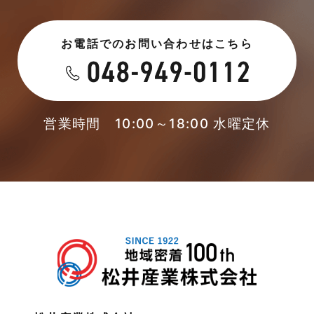
2023年6月
未分類
お電話でのお問い合わせはこちら
2023年5月
未分類
2023年4月
本店-ブログ
2023年3月
営業時間 10:00～18:00 水曜定休
東武スカイツリーライン
2023年2月
松伏店-ブログ
2023年1月
武蔵野線
2022年12月
注文住宅
2022年11月
注文住宅施工事例
2022年10月
物件検索