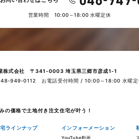
営業時間 10:00～18:00 水曜定休
業株式会社
〒341-0003 埼玉県三郷市彦成1-1
048-949-0112
お電話受付時間 / 10:00～18:00 水曜
売並みの価格で土地付き注文住宅が叶う！
住宅ラインナップ
インフォーメーション
YouTube動画