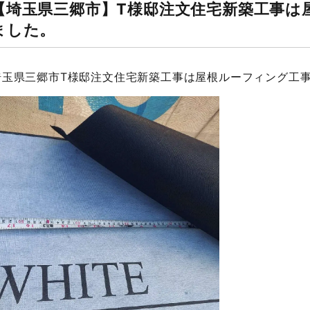
【埼玉県三郷市】T様邸注文住宅新築工事は
ました。
埼玉県三郷市T様邸注文住宅新築工事は屋根ルーフィング工