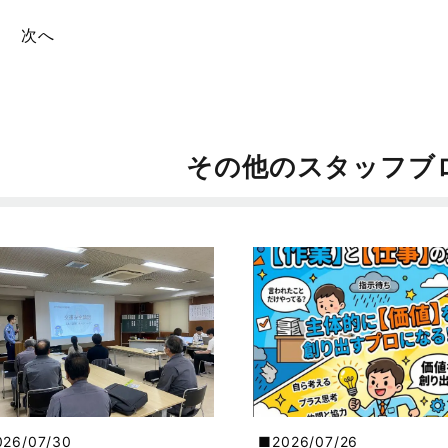
次へ
その他のスタッフブ
026/07/30
2026/07/26