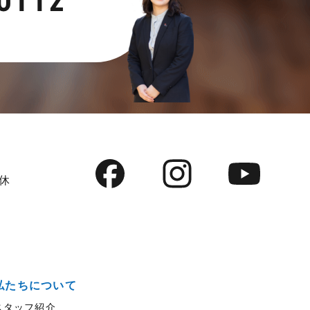
定休
私たちについて
スタッフ紹介