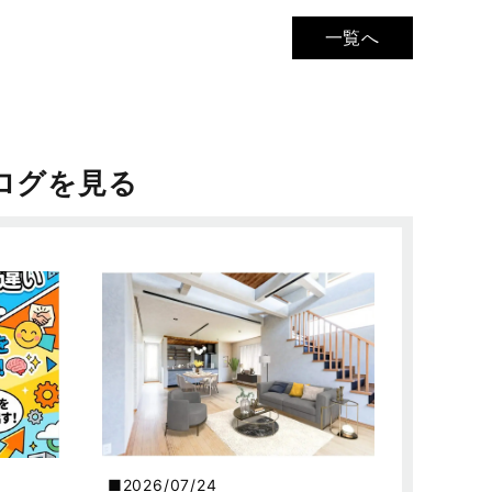
一覧へ
ログを見る
2026/07/24