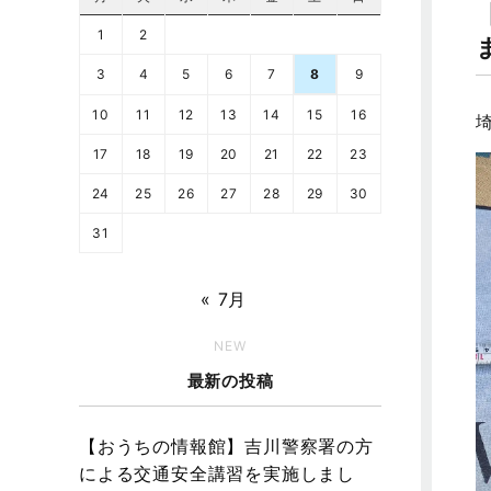
1
2
3
4
5
6
7
8
9
10
11
12
13
14
15
16
17
18
19
20
21
22
23
24
25
26
27
28
29
30
31
« 7月
NEW
最新の投稿
【おうちの情報館】吉川警察署の方
による交通安全講習を実施しまし