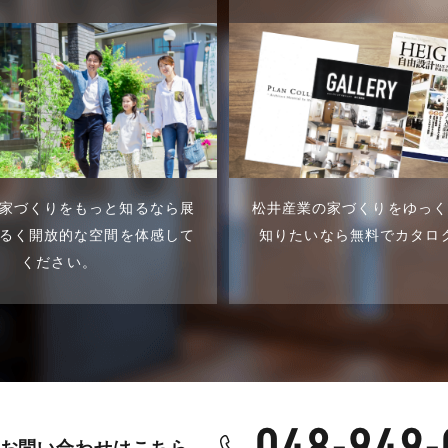
家づくりをもっと知るなら展
松井産業の家づくりをゆっ
るく開放的な空間を体感して
知りたいなら無料でカタロ
ください。
お問い合わせはこちら