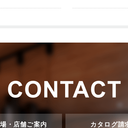
示場・店舗ご案内
カタログ請