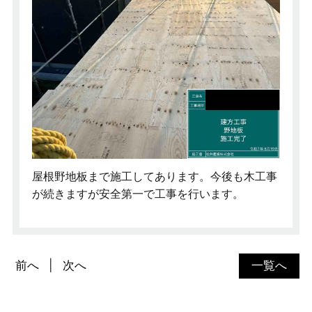
屋根野地板まで施工してあります。今後も木工事
が続きますが安全第一で工事を行います。
前へ
次へ
一覧へ