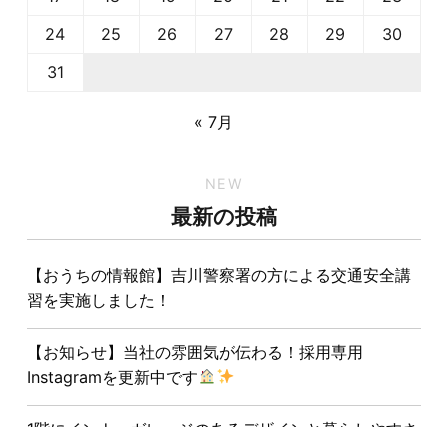
24
25
26
27
28
29
30
31
« 7月
NEW
最新の投稿
【おうちの情報館】吉川警察署の方による交通安全講
習を実施しました！
【お知らせ】当社の雰囲気が伝わる！採用専用
Instagramを更新中です
1階にインナーガレージのあるデザインと暮らしやすさ