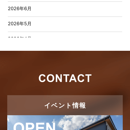
2026年6月
お客様インタビュー
2026年5月
お客様の声
2026年4月
キャンペーン
2026年3月
その他
2026年2月
その他施工事例
2026年1月
ただいま注文住宅施工中
2025年12月
つくばエクスプレス線
イベント情報
2025年11月
ピアラシティ店-ブログ
2025年10月