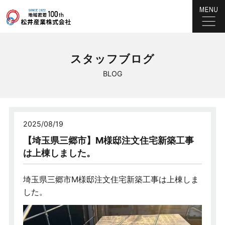
スタッフブログ
BLOG
2025/08/19
【埼玉県三郷市】M様邸注文住宅新築工事
は上棟しました。
埼玉県三郷市M様邸注文住宅新築工事は上棟しま
した。