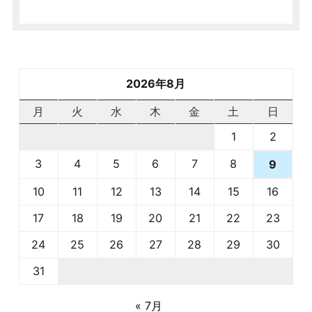
2026年8月
月
火
水
木
金
土
日
1
2
3
4
5
6
7
8
9
10
11
12
13
14
15
16
17
18
19
20
21
22
23
24
25
26
27
28
29
30
31
« 7月