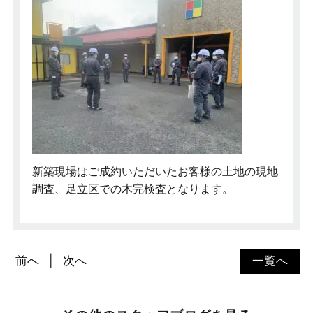
新築現場はご成約いただいたお客様の土地の現地
調査、足立区での木完検査となります。
前へ
次へ
一覧へ