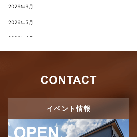
2026年6月
お客様インタビュー
2026年5月
お客様の声
2026年4月
キャンペーン
2026年3月
その他
2026年2月
その他施工事例
2026年1月
ただいま注文住宅施工中
2025年12月
つくばエクスプレス線
イベント情報
2025年11月
ピアラシティ店-ブログ
2025年10月