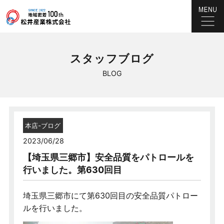
スタッフブログ
BLOG
本店-ブログ
2023/06/28
【埼玉県三郷市】安全品質をパトロールを
行いました。第630回目
埼玉県三郷市にて第630回目の安全品質パトロー
ルを行いました。