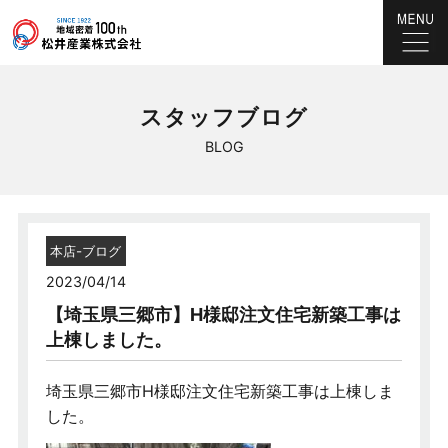
スタッフブログ
BLOG
本店-ブログ
2023/04/14
【埼玉県三郷市】H様邸注文住宅新築工事は
上棟しました。
埼玉県三郷市H様邸注文住宅新築工事は上棟しま
した。