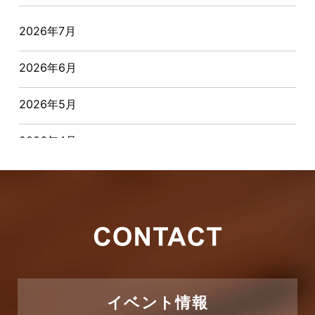
オーナー様からの質問
2026年7月
おすすめ物件
2026年6月
お客様インタビュー
2026年5月
お客様の声
2026年4月
キャンペーン
2026年3月
その他
2026年2月
その他施工事例
2026年1月
ただいま注文住宅施工中
2025年12月
つくばエクスプレス線
イベント情報