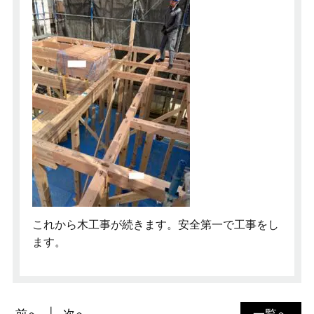
これから木工事が続きます。安全第一で工事をし
ます。