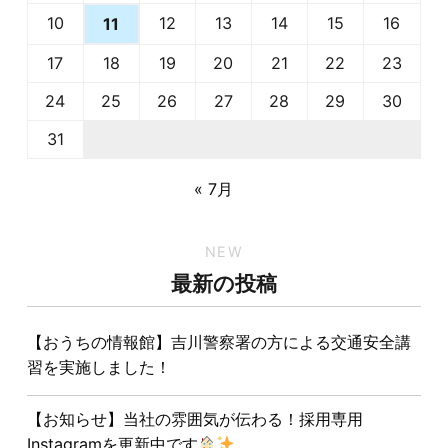
10
12
13
14
15
16
11
17
18
19
20
21
22
23
24
25
26
27
28
29
30
31
« 7月
NEW
最新の投稿
【おうちの情報館】吉川警察署の方による交通安全講
習を実施しました！
【お知らせ】当社の雰囲気が伝わる！採用専用
Instagramを更新中です