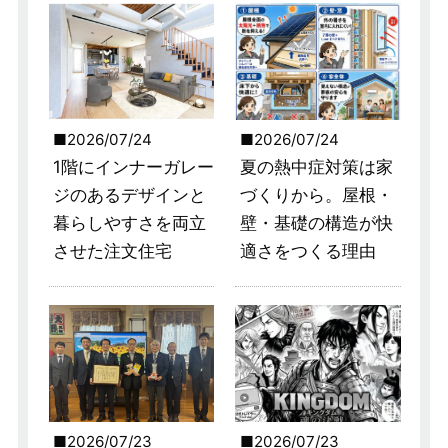
2026/07/24
2026/07/24
1階にインナーガレー
夏の熱中症対策は家
ジのあるデザインと
づくりから。屋根・
暮らしやすさを両立
壁・基礎の構造が快
させた注文住宅
適さをつくる理由
2026/07/23
2026/07/23