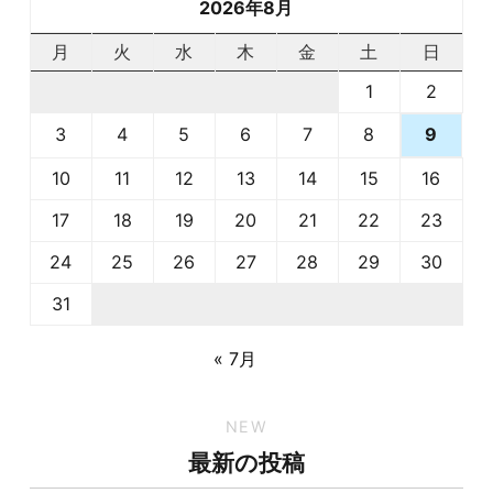
2026年8月
月
火
水
木
金
土
日
1
2
3
4
5
6
7
8
9
10
11
12
13
14
15
16
17
18
19
20
21
22
23
24
25
26
27
28
29
30
31
« 7月
NEW
最新の投稿