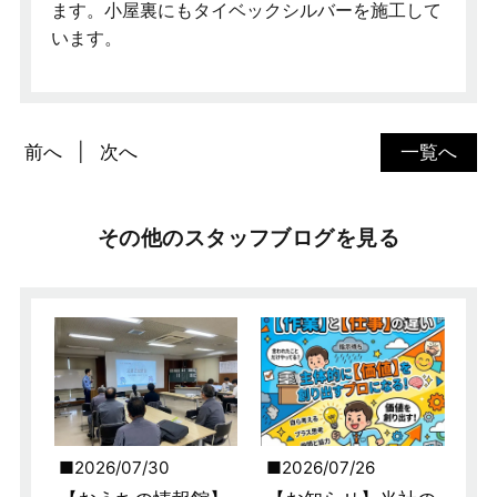
ます。小屋裏にもタイベックシルバーを施工して
います。
前へ
次へ
一覧へ
その他のスタッフブログを見る
2026/07/30
2026/07/26