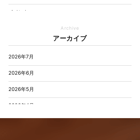
イベント
イベント-ブログ
Archive
アーカイブ
オーナー様からの質問
2026年7月
おすすめ物件
2026年6月
お客様インタビュー
2026年5月
お客様の声
2026年4月
キャンペーン
2026年3月
その他
2026年2月