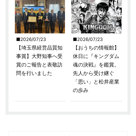
2026/07/23
2026/07/23
【埼玉県経営品質知
【おうちの情報館】
事賞】大野知事へ受
休日に『キングダム
賞のご報告と表敬訪
魂の決戦』を鑑賞。
問を行いました
先人から受け継ぐ
「思い」と松井産業
の歩み