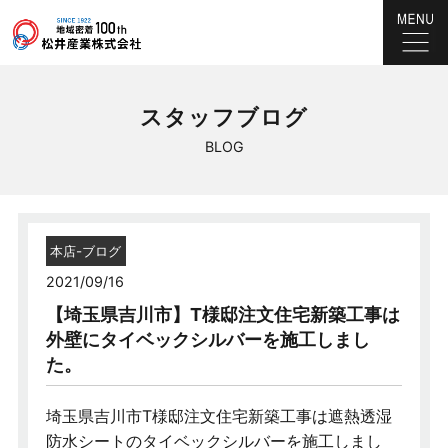
スタッフブログ
BLOG
本店-ブログ
2021/09/16
【埼玉県吉川市】T様邸注文住宅新築工事は
外壁にタイベックシルバーを施工しまし
た。
埼玉県吉川市T様邸注文住宅新築工事は遮熱透湿
防水シートのタイベックシルバーを施工しまし