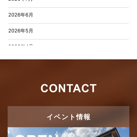
おすすめ物件
2026年6月
お客様インタビュー
2026年5月
お客様の声
2026年4月
キャンペーン
2026年3月
その他
2026年2月
その他施工事例
2026年1月
ただいま注文住宅施工中
2025年12月
つくばエクスプレス線
イベント情報
2025年11月
ピアラシティ店-ブログ