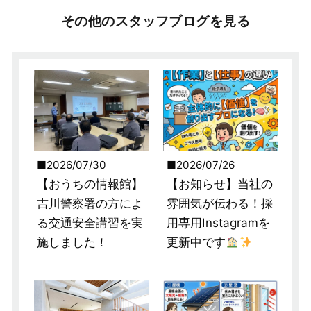
その他のスタッフブログを見る
2026/07/30
2026/07/26
【おうちの情報館】
【お知らせ】当社の
吉川警察署の方によ
雰囲気が伝わる！採
る交通安全講習を実
用専用Instagramを
施しました！
更新中です