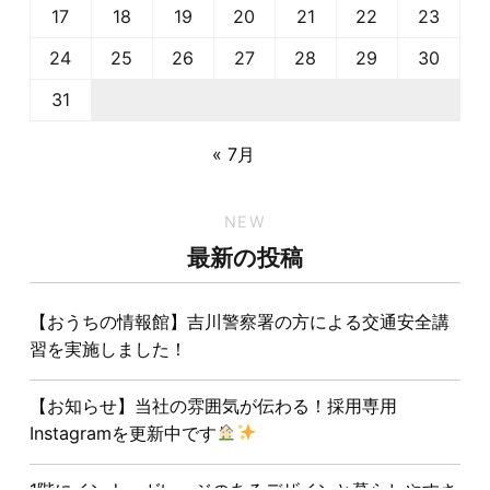
17
18
19
20
21
22
23
24
25
26
27
28
29
30
31
« 7月
NEW
最新の投稿
【おうちの情報館】吉川警察署の方による交通安全講
習を実施しました！
【お知らせ】当社の雰囲気が伝わる！採用専用
Instagramを更新中です
1階にインナーガレージのあるデザインと暮らしやすさ