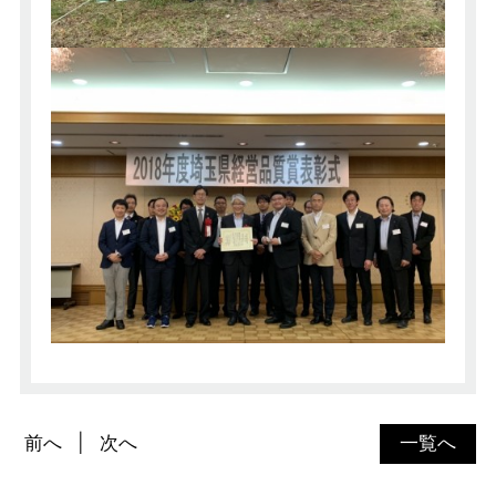
前へ
次へ
一覧へ