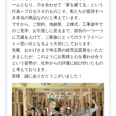
ームとなり、力を合わせて「家を建てる」という
行為＝プロセスそのものこそ、私たちが提供すべ
き本当の商品なのだと考えています。
ですから、ご契約、地鎮祭、上棟式、工事途中で
のご見学、お引渡しに至るまで、節目の一つ一つ
に万歳を上げて、ご家族にとってのライフイベン
ト＝思い出となるよう大切にしております。
先般、おかげさまで埼玉県の経営品質賞をいただ
きましたが、このようにお客様と心を通わせ合う
という姿勢が、社外からの評価に結び付いたもの
と考えております。
皆様、誠にありがとうございました！