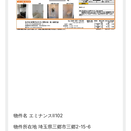
物件名 エミナンスⅡ102
物件所在地 埼玉県三郷市三郷2-15-6