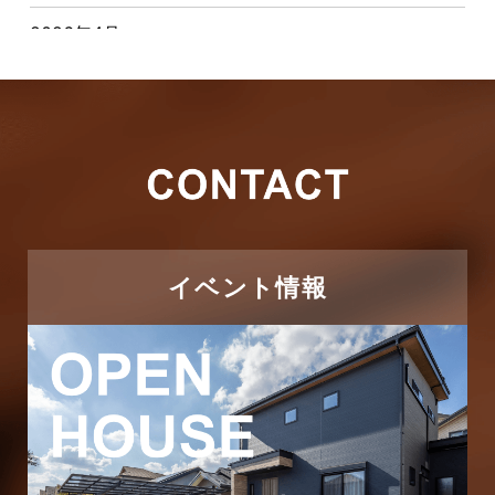
2026年4月
キャンペーン
2026年3月
その他
2026年2月
その他施工事例
2026年1月
ただいま注文住宅施工中
2025年12月
つくばエクスプレス線
イベント情報
2025年11月
ピアラシティ店-ブログ
2025年10月
ブログ
2025年9月
マンション経営活用事例
2025年8月