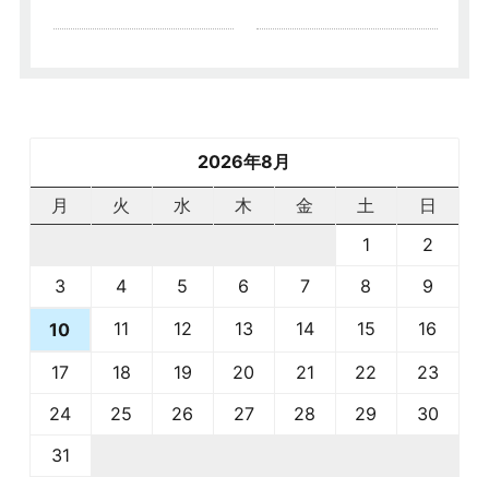
2026年8月
月
火
水
木
金
土
日
1
2
3
4
5
6
7
8
9
11
12
13
14
15
16
10
17
18
19
20
21
22
23
24
25
26
27
28
29
30
31