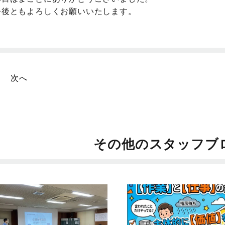
今後ともよろしくお願いいたします。
次へ
その他のスタッフブ