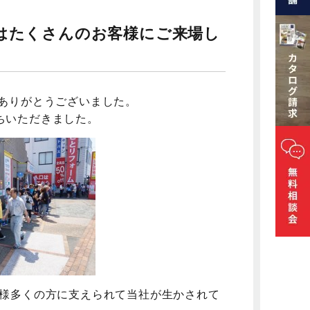
にはたくさんのお客様にご来場し
ありがとうございました。
ちいただきました。
客様多くの方に支えられて当社が生かされて