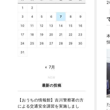
2
1
2
3
4
5
6
7
8
9
10
11
12
13
14
15
16
17
18
19
20
21
22
23
24
25
26
27
28
29
30
31
« 7月
NEW
最新の投稿
【おうちの情報館】吉川警察署の方
による交通安全講習を実施しまし