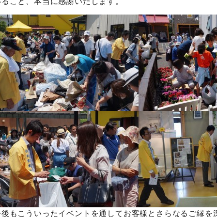
いること、本当に感謝いたします。
今後もこういったイベントを通してお客様とさらなるご縁を