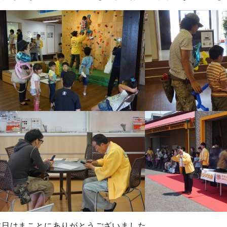
本日はまことにありがとうございました。