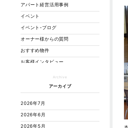
アパート経営活用事例
イベント
イベント-ブログ
オーナー様からの質問
おすすめ物件
お客様インタビュー
お客様の声
Archive
キャンペーン
アーカイブ
その他
2026年7月
その他施工事例
2026年6月
ただいま注文住宅施工中
2026年5月