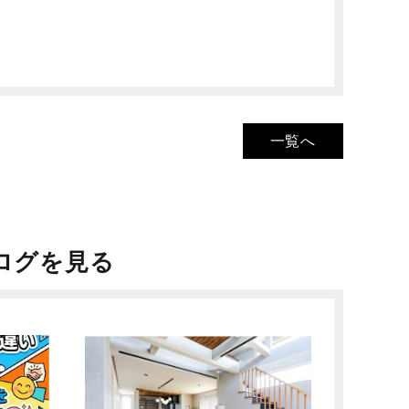
一覧へ
ログを見る