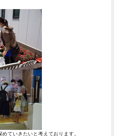
深めていきたいと考えております。