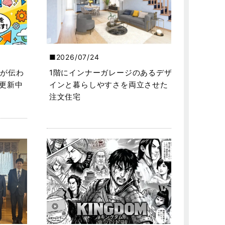
2026/07/24
が伝わ
1階にインナーガレージのあるデザ
を更新中
インと暮らしやすさを両立させた
注文住宅