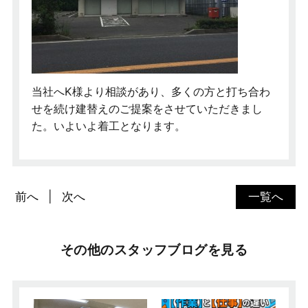
当社へK様より相談があり、多くの方と打ち合わ
せを続け建替えのご提案をさせていただきまし
た。いよいよ着工となります。
前へ
次へ
一覧へ
その他のスタッフブログを見る