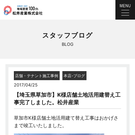
スタッフブログ
BLOG
店舗・テナント施工事例
本店-ブログ
2017/04/25
【埼玉県草加市】K様店舗土地活用建替え工
事完了しました。松井産業
草加市K様店舗土地活用建て替え工事はおかげさ
まで竣工いたしました。