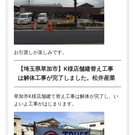
お引渡しが楽しみです。
【埼玉県草加市】K様店舗建替え工事
は解体工事が完了しました。松井産業
草加市K様店舗建て替え工事は解体が完了し、い
よいよ工事がはじまります。