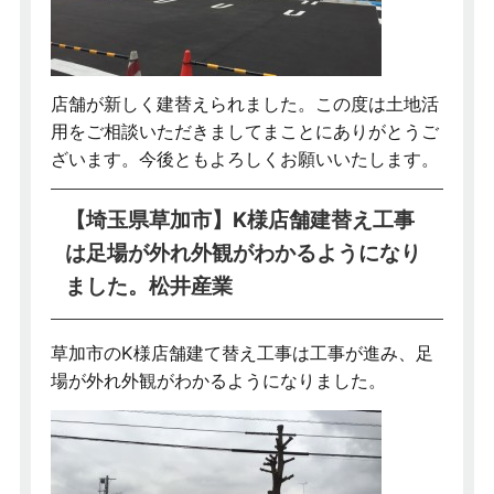
店舗が新しく建替えられました。この度は土地活
用をご相談いただきましてまことにありがとうご
ざいます。今後ともよろしくお願いいたします。
【埼玉県草加市】K様店舗建替え工事
は足場が外れ外観がわかるようになり
ました。松井産業
草加市のK様店舗建て替え工事は工事が進み、足
場が外れ外観がわかるようになりました。