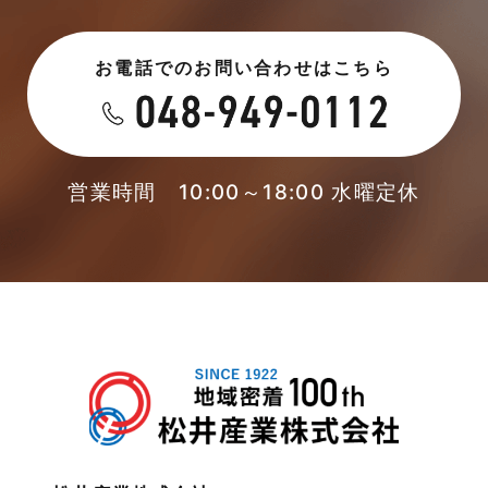
2023年6月
未分類
お電話でのお問い合わせはこちら
2023年5月
未分類
2023年4月
本店-ブログ
2023年3月
営業時間 10:00～18:00 水曜定休
東武スカイツリーライン
2023年2月
松伏店-ブログ
2023年1月
武蔵野線
2022年12月
注文住宅
2022年11月
注文住宅施工事例
2022年10月
物件検索