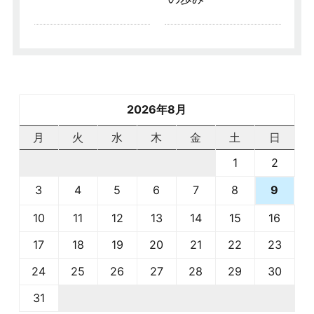
2026年8月
月
火
水
木
金
土
日
1
2
3
4
5
6
7
8
9
10
11
12
13
14
15
16
17
18
19
20
21
22
23
24
25
26
27
28
29
30
31