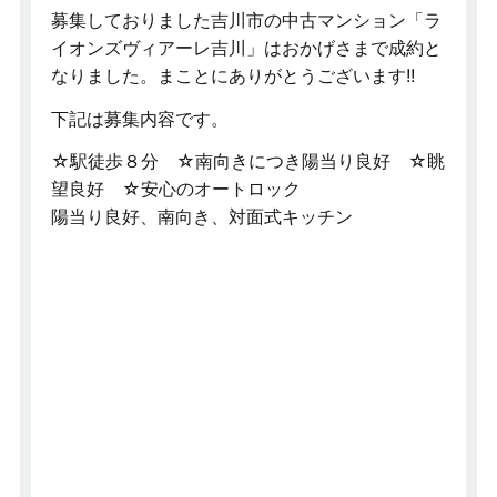
募集しておりました吉川市の中古マンション「ラ
イオンズヴィアーレ吉川」はおかげさまで成約と
なりました。まことにありがとうございます!!
下記は募集内容です。
☆駅徒歩８分 ☆南向きにつき陽当り良好 ☆眺
望良好 ☆安心のオートロック
陽当り良好、南向き、対面式キッチン