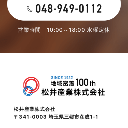
未分類
2023年4月
本店-ブログ
2023年3月
営業時間 10:00～18:00 水曜定休
東武スカイツリーライン
2023年2月
松伏店-ブログ
2023年1月
武蔵野線
2022年12月
注文住宅
2022年11月
注文住宅施工事例
2022年10月
物件検索
松井産業株式会社
〒341-0003 埼玉県三郷市彦成1-1
2022年9月
物件特集