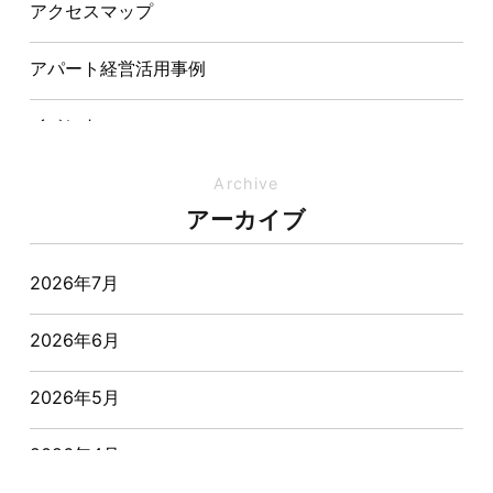
アクセスマップ
アパート経営活用事例
イベント
イベント-ブログ
Archive
アーカイブ
オーナー様からの質問
2026年7月
おすすめ物件
2026年6月
お客様インタビュー
2026年5月
お客様の声
2026年4月
キャンペーン