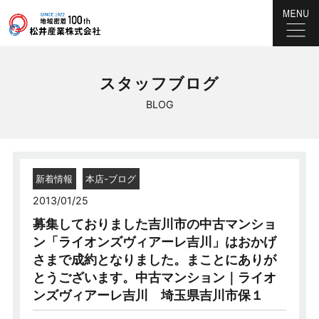
スタッフブログ
BLOG
新着情報
本店-ブログ
2013/01/25
募集しておりました吉川市の中古マンショ
ン「ライオンズヴィアーレ吉川」はおかげ
さまで成約となりました。まことにありが
とうございます。中古マンション｜ライオ
ンズヴィアーレ吉川 埼玉県吉川市保１