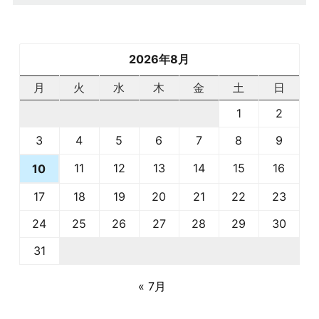
2026年8月
月
火
水
木
金
土
日
1
2
3
4
5
6
7
8
9
11
12
13
14
15
16
10
17
18
19
20
21
22
23
24
25
26
27
28
29
30
31
« 7月