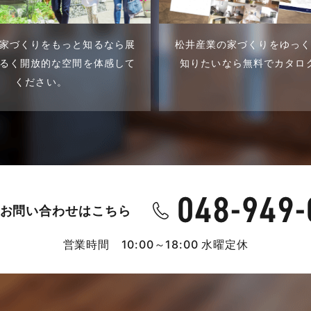
家づくりをもっと知るなら展
松井産業の家づくりをゆっ
るく開放的な空間を体感して
知りたいなら無料でカタロ
ください。
お問い合わせはこちら
営業時間 10:00～18:00 水曜定休