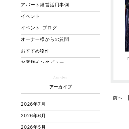
アパート経営活用事例
イベント
イベント-ブログ
オーナー様からの質問
おすすめ物件
お客様インタビュー
お客様の声
Archive
キャンペーン
アーカイブ
その他
前へ
2026年7月
その他施工事例
2026年6月
ただいま注文住宅施工中
2026年5月