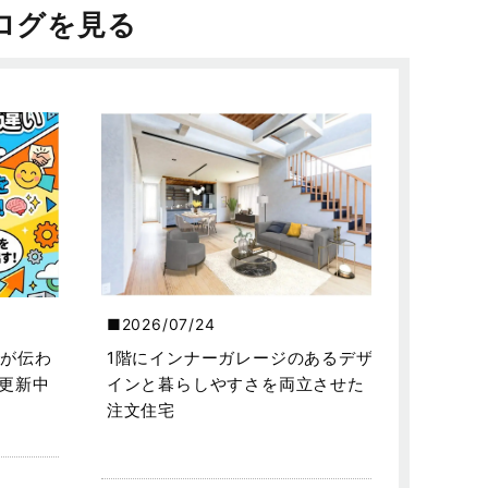
ログを見る
2026/07/24
が伝わ
1階にインナーガレージのあるデザ
を更新中
インと暮らしやすさを両立させた
注文住宅