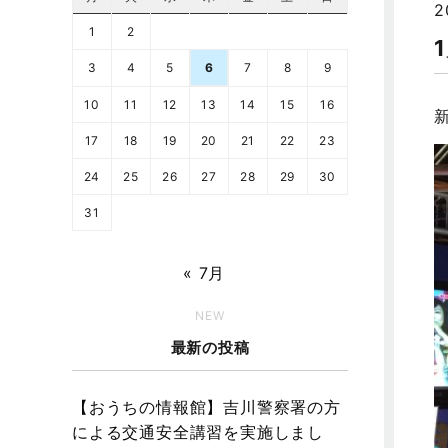
2
1
2
3
4
5
6
7
8
9
10
11
12
13
14
15
16
17
18
19
20
21
22
23
24
25
26
27
28
29
30
31
« 7月
NEW
最新の投稿
【おうちの情報館】吉川警察署の方
による交通安全講習を実施しまし