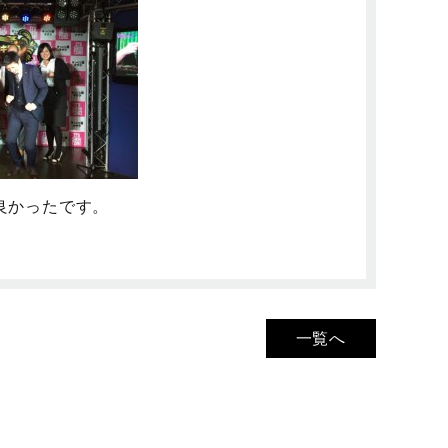
良かったです。
一覧へ