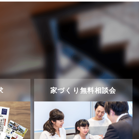
求
家づくり無料相談会