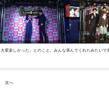
「大変楽しかった」とのこと。みんな喜んでくれたみたいで
次へ