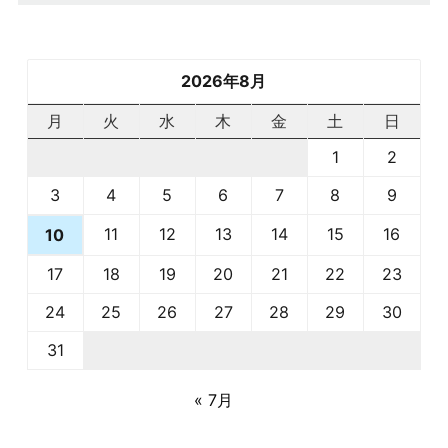
2026年8月
月
火
水
木
金
土
日
1
2
3
4
5
6
7
8
9
11
12
13
14
15
16
10
17
18
19
20
21
22
23
24
25
26
27
28
29
30
31
« 7月