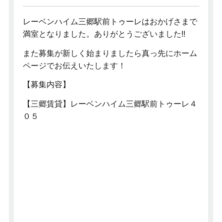
レーベンハイム三郷駅前トゥーレはおかげさまで
満室となりました。ありがとうございました!!
また募集が新しく始まりましたら真っ先にホーム
ページでお伝えいたします！
【募集内容】
【三郷賃貸】レーベンハイム三郷駅前トゥーレ４
０５