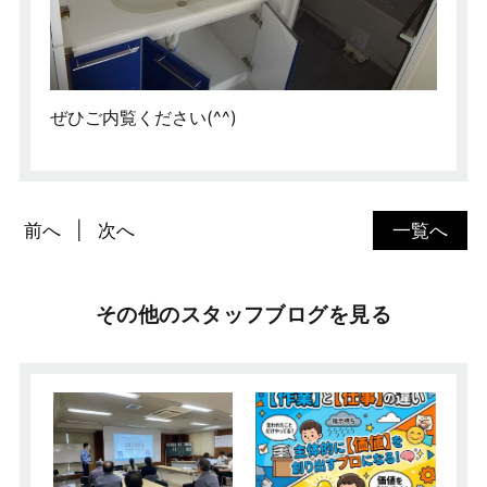
ぜひご内覧ください(^^)
前へ
次へ
一覧へ
その他のスタッフブログを見る