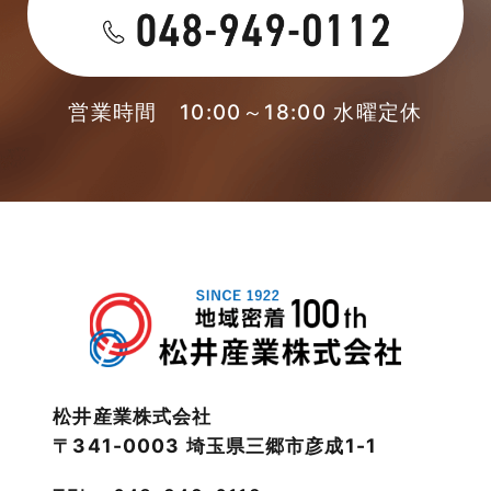
未分類
2023年4月
本店-ブログ
2023年3月
営業時間 10:00～18:00 水曜定休
東武スカイツリーライン
2023年2月
松伏店-ブログ
2023年1月
武蔵野線
2022年12月
注文住宅
2022年11月
注文住宅施工事例
2022年10月
物件検索
松井産業株式会社
〒341-0003 埼玉県三郷市彦成1-1
2022年9月
物件特集