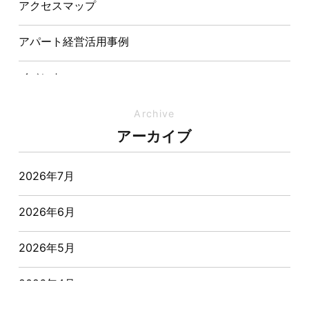
アクセスマップ
アパート経営活用事例
イベント
イベント-ブログ
Archive
アーカイブ
オーナー様からの質問
2026年7月
おすすめ物件
2026年6月
お客様インタビュー
2026年5月
お客様の声
2026年4月
キャンペーン