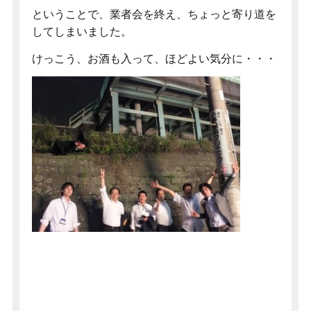
ということで、業者会を終え、ちょっと寄り道を
してしまいました。
けっこう、お酒も入って、ほどよい気分に・・・