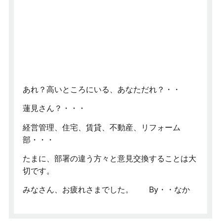
あれ？高いところにいる、あなただれ？・・
蓮見さん？・・・
経営管理、住宅、賃貸、不動産、リフォーム
部・・・
たまに、部署の違う方々と意見交換することは大
切です。
みなさん、お疲れさまでした。 By・・なか