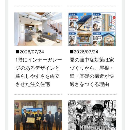
2026/07/24
2026/07/24
1階にインナーガレー
夏の熱中症対策は家
ジのあるデザインと
づくりから。屋根・
暮らしやすさを両立
壁・基礎の構造が快
させた注文住宅
適さをつくる理由