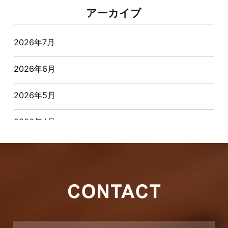
アーカイブ
オーナー様からの質問
2026年7月
おすすめ物件
2026年6月
お客様インタビュー
2026年5月
お客様の声
2026年4月
キャンペーン
2026年3月
その他
2026年2月
その他施工事例
2026年1月
ただいま注文住宅施工中
2025年12月