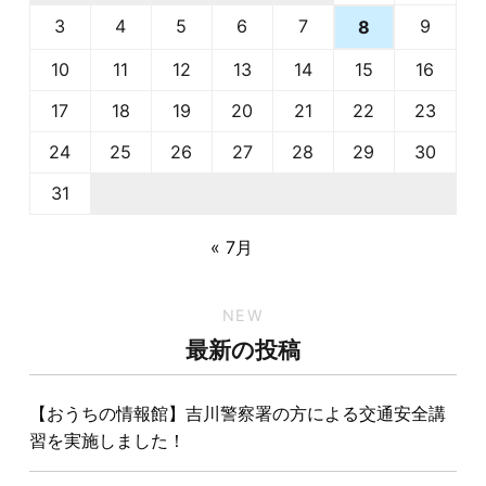
3
4
5
6
7
9
8
10
11
12
13
14
15
16
17
18
19
20
21
22
23
24
25
26
27
28
29
30
31
« 7月
NEW
最新の投稿
【おうちの情報館】吉川警察署の方による交通安全講
習を実施しました！