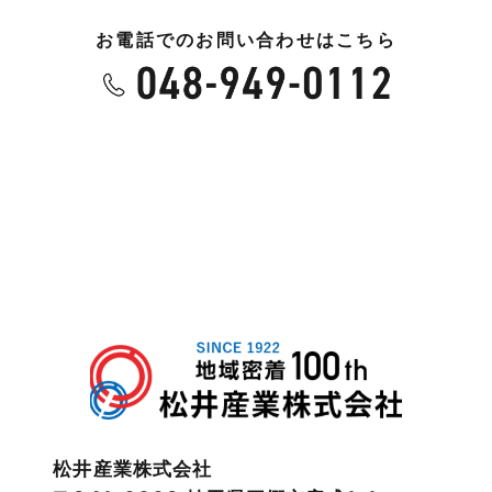
お電話でのお問い合わせはこちら
2023年5月
未分類
2023年4月
本店-ブログ
2023年3月
営業時間 10:00～18:00 水曜定休
東武スカイツリーライン
2023年2月
松伏店-ブログ
2023年1月
武蔵野線
2022年12月
注文住宅
2022年11月
注文住宅施工事例
2022年10月
物件検索
松井産業株式会社