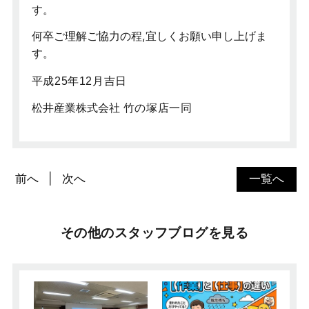
す。
何卒ご理解ご協力の程,宜しくお願い申し上げま
す。
平成25年12月吉日
松井産業株式会社
竹の塚店一同
前へ
次へ
一覧へ
その他のスタッフブログを見る