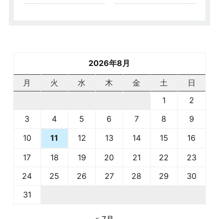
2026年8月
月
火
水
木
金
土
日
1
2
3
4
5
6
7
8
9
10
12
13
14
15
16
11
17
18
19
20
21
22
23
24
25
26
27
28
29
30
31
« 7月