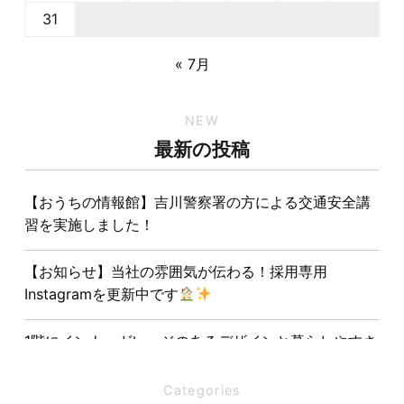
31
« 7月
NEW
最新の投稿
【おうちの情報館】吉川警察署の方による交通安全講
習を実施しました！
【お知らせ】当社の雰囲気が伝わる！採用専用
Instagramを更新中です
1階にインナーガレージのあるデザインと暮らしやすさ
を両立させた注文住宅
Categories