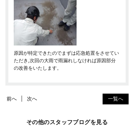
原因が特定できたのでまずは応急処置をさせてい
ただき,次回の大雨で雨漏れしなければ原因部分
の改善をいたします。
前へ
次へ
一覧へ
その他のスタッフブログを見る