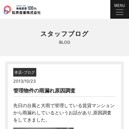
スタッフブログ
BLOG
本店-ブログ
2013/10/23
管理物件の雨漏れ原因調査
先日の台風と大雨で管理している賃貸マンション
から雨漏れしているというお話があり,原因調査
をしてきました。