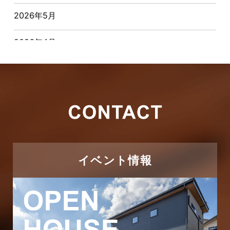
2026年5月
お客様の声
2026年4月
キャンペーン
2026年3月
その他
2026年2月
その他施工事例
2026年1月
ただいま注文住宅施工中
2025年12月
つくばエクスプレス線
イベント情報
2025年11月
ピアラシティ店-ブログ
2025年10月
ブログ
2025年9月