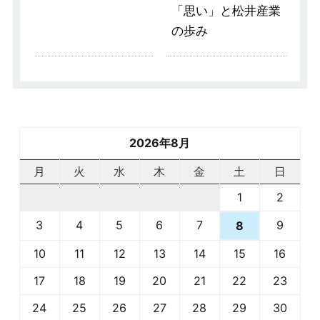
「思い」と松井産業
の歩み
2026年8月
月
火
水
木
金
土
日
1
2
3
4
5
6
7
9
8
10
11
12
13
14
15
16
17
18
19
20
21
22
23
24
25
26
27
28
29
30