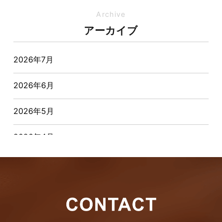
イベント-ブログ
Archive
アーカイブ
オーナー様からの質問
2026年7月
おすすめ物件
2026年6月
お客様インタビュー
2026年5月
お客様の声
2026年4月
キャンペーン
2026年3月
その他
2026年2月
その他施工事例
2026年1月
ただいま注文住宅施工中