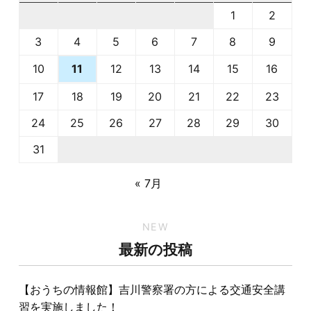
1
2
3
4
5
6
7
8
9
10
12
13
14
15
16
11
17
18
19
20
21
22
23
24
25
26
27
28
29
30
31
« 7月
NEW
最新の投稿
【おうちの情報館】吉川警察署の方による交通安全講
習を実施しました！