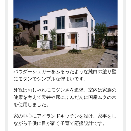
パウダーシュガーをふるったような純白の塗り壁
にモダンでシンプルな佇まいです。
外観はおしゃれにモダンさを追求。室内は家族の
健康を考えて天井や床にふんだんに国産ムクの木
を使用しました。
家の中心にアイランドキッチンを設け、家事をし
ながら子供に目が届く子育て応援設計です。