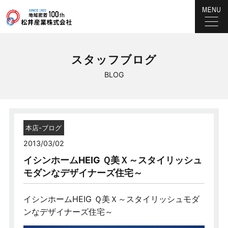
スタッフブログ
BLOG
本店-ブログ
2013/03/02
イシンホームHEIG Ｑ美Ｘ～スタイリッシュ
モダンなデザイナーズ住宅～
イシンホームHEIG Ｑ美Ｘ～スタイリッシュモダ
ンなデザイナーズ住宅～