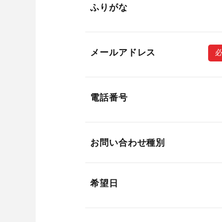
ふりがな
メールアドレス
電話番号
お問い合わせ種別
希望日