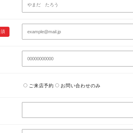
ご来店予約
お問い合わせのみ