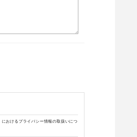
）におけるプライバシー情報の取扱いにつ