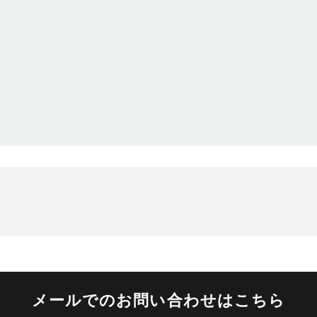
メールでのお問い合わせはこちら