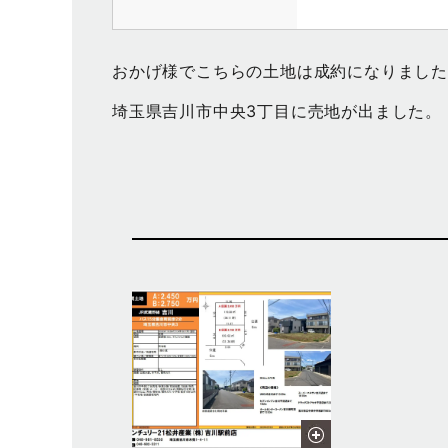
おかげ様でこちらの土地は成約になりました
埼玉県吉川市中央3丁目に売地が出ました。