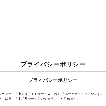
プライバシーポリシー
プライバシーポリシー
ウェブサイト上で提供するサービス（以下,「本サービス」といいます。
ー（以下，「本ポリシー」といいます。）を定めます。