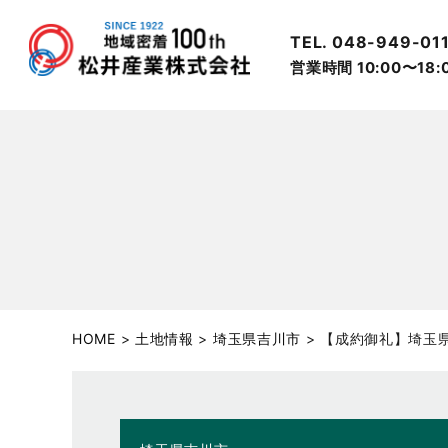
TEL. 048-949-01
営業時間 10:00〜18
HOME
>
土地情報
>
埼玉県吉川市
>
【成約御礼】埼玉県吉