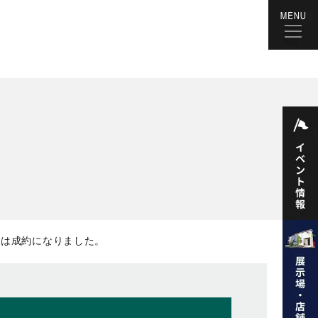
2分は成約になりました。