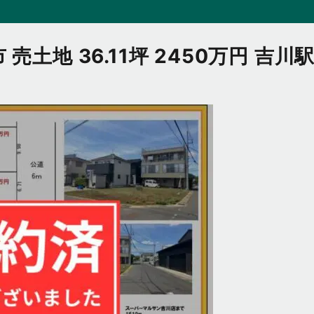
土地 36.11坪 2450万円 吉