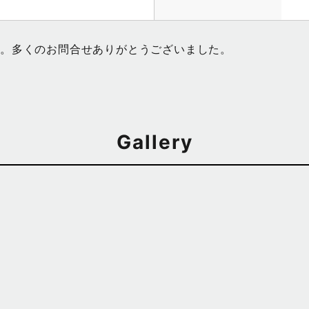
。多くのお問合せありがとうございました。
Gallery