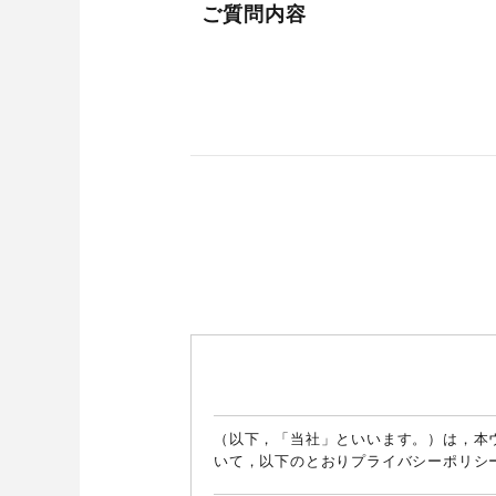
ご質問内容
（以下，「当社」といいます。）は，本
いて，以下のとおりプライバシーポリシ