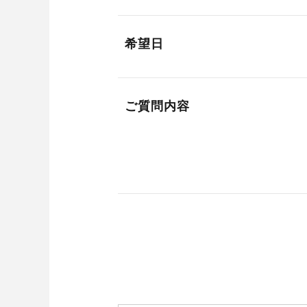
希望日
ご質問内容