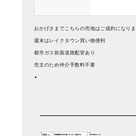
おかげさまでこちらの売地はご成約になり
週末はレイクタウン買い物便利
都市ガス前面道路配管あり
売主のため仲介手数料不要