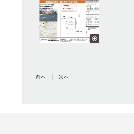
前へ
次へ