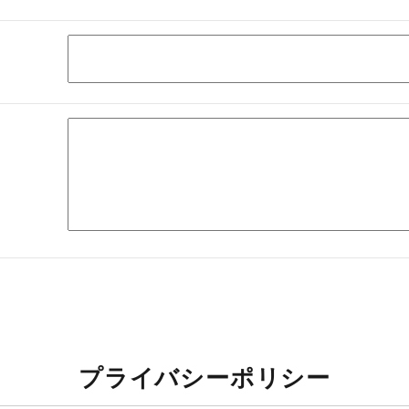
プライバシーポリシー