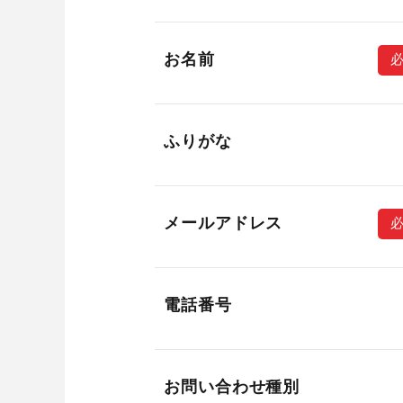
お名前
ふりがな
メールアドレス
電話番号
お問い合わせ種別