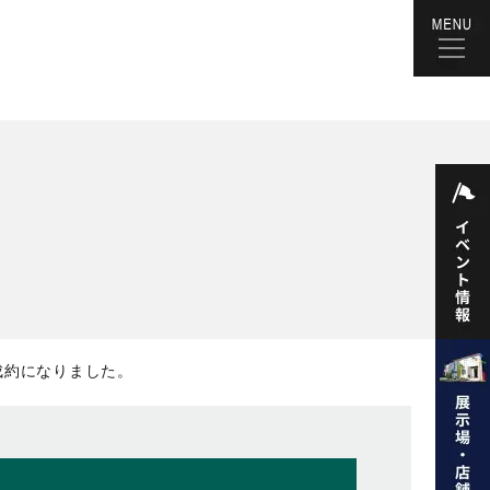
ご成約になりました。