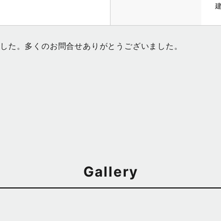
ました。多くのお問合せありがとうございました。
Gallery