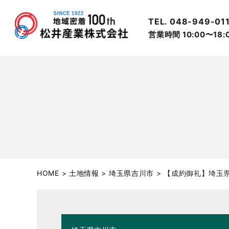
TEL. 048-949-01
営業時間 10:00〜18
HOME
>
土地情報
>
埼玉県吉川市
>
【成約御礼】埼玉県吉