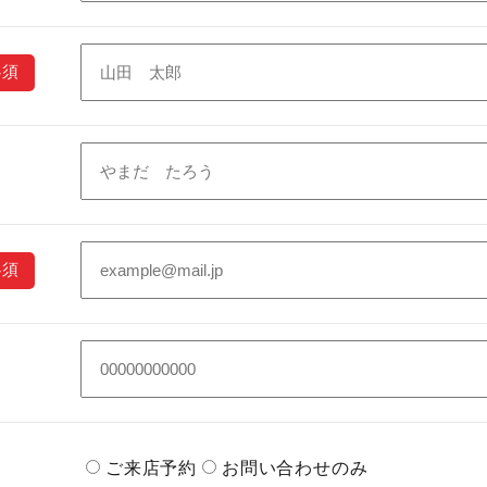
ご来店予約
お問い合わせのみ