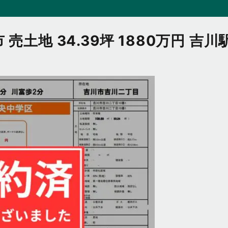
売土地 34.39坪 1880万円 吉