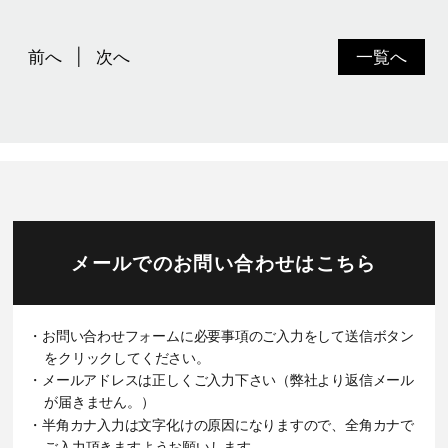
前へ
次へ
一覧へ
メールでのお問い合わせはこちら
・お問い合わせフォームに必要事項のご入力をして送信ボタン
をクリックしてください。
・メールアドレスは正しくご入力下さい（弊社より返信メール
が届きません。）
・半角カナ入力は文字化けの原因になりますので、全角カナで
ご入力頂きますようお願いします。