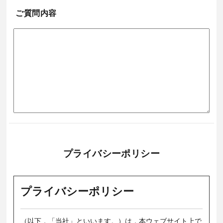
ご質問内容
プライバシーポリシー
プライバシーポリシー
（以下，「当社」といいます。）は，本ウェブサイト上で