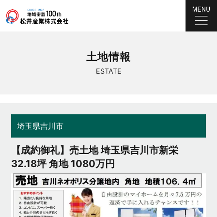
土地情報
ESTATE
埼玉県吉川市
【成約御礼】売土地 埼玉県吉川市新栄
32.18坪 角地 1080万円