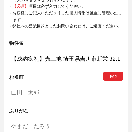
・
【必須】
項目は必ず入力してください。
・お客様にご記入いただきました個人情報は厳重に管理いたし
ます。
・弊社への営業目的としたお問い合わせは、ご遠慮ください。
物件名
お名前
ふりがな