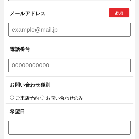
メールアドレス
電話番号
お問い合わせ種別
ご来店予約
お問い合わせのみ
希望日