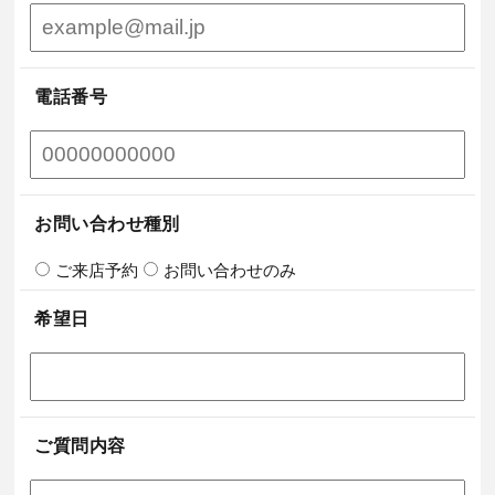
電話番号
お問い合わせ種別
ご来店予約
お問い合わせのみ
希望日
ご質問内容