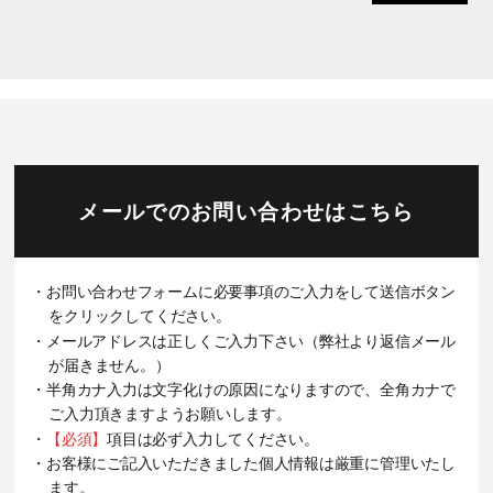
メールでのお問い合わせはこちら
・お問い合わせフォームに必要事項のご入力をして送信ボタン
をクリックしてください。
・メールアドレスは正しくご入力下さい（弊社より返信メール
が届きません。）
・半角カナ入力は文字化けの原因になりますので、全角カナで
ご入力頂きますようお願いします。
・
【必須】
項目は必ず入力してください。
・お客様にご記入いただきました個人情報は厳重に管理いたし
ます。