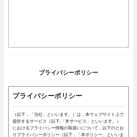
プライバシーポリシー
プライバシーポリシー
（以下，「当社」といいます。）は，本ウェブサイト上で
提供するサービス（以下,「本サービス」といいます。）
におけるプライバシー情報の取扱いについて，以下のとお
りプライバシーポリシー（以下，「本ポリシー」といいま