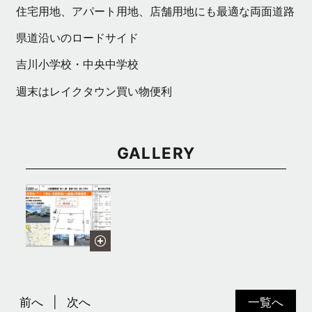
住宅用地、アパート用地、店舗用地にも最適な両面道路
県道沿いのロードサイド
吉川小学校・中央中学校
週末はレイクタウン買い物便利
GALLERY
前へ
次へ
一覧へ