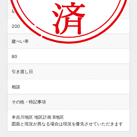
容積率
200
建ぺい率
80
引き渡し日
相談
その他・特記事項
本吉川地区 地区計画 B地区
図面と現況が異なる場合は現況を優先させていただきます