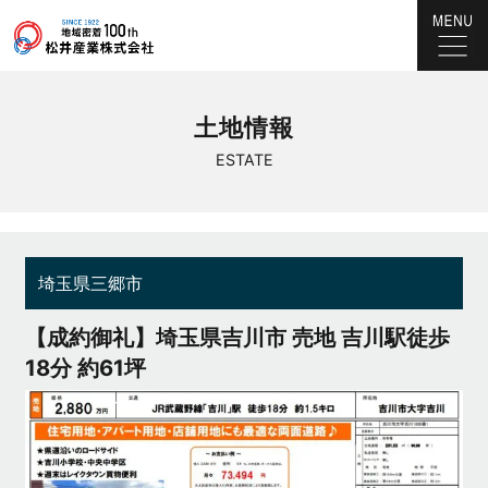
土地情報
ESTATE
埼玉県三郷市
【成約御礼】埼玉県吉川市 売地 吉川駅徒歩
18分 約61坪