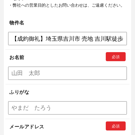
・弊社への営業目的としたお問い合わせは、ご遠慮ください。
物件名
お名前
ふりがな
メールアドレス