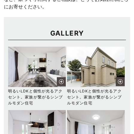
にお寄せください。
GALLERY
明るいLDKと個性が光るアク
明るいLDKと個性が光るアク
セント。家族が繋がるシンプ
セント。家族が繋がるシンプ
ルモダン住宅
ルモダン住宅