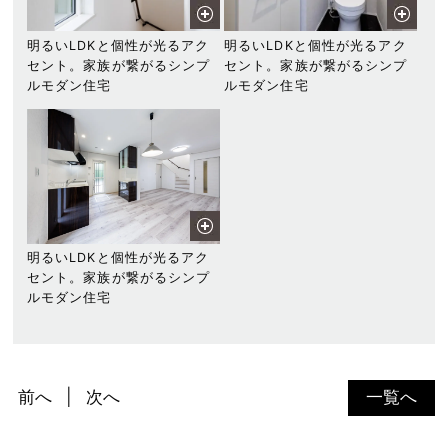
明るいLDKと個性が光るアク
明るいLDKと個性が光るアク
セント。家族が繋がるシンプ
セント。家族が繋がるシンプ
ルモダン住宅
ルモダン住宅
明るいLDKと個性が光るアク
セント。家族が繋がるシンプ
ルモダン住宅
前へ
次へ
一覧へ