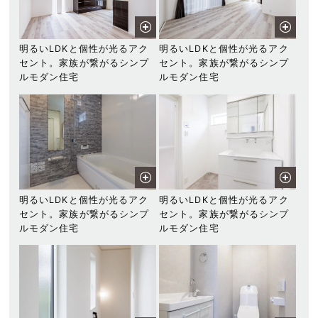
明るいLDKと個性が光るアク
明るいLDKと個性が光るアク
セント。家族が繋がるシンプ
セント。家族が繋がるシンプ
ルモダン住宅
ルモダン住宅
明るいLDKと個性が光るアク
明るいLDKと個性が光るアク
セント。家族が繋がるシンプ
セント。家族が繋がるシンプ
ルモダン住宅
ルモダン住宅