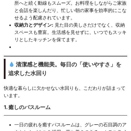
所へと続く動線もスムーズ。お料理をしながらご家族
と会話を楽しんだり、忙しい朝の家事を効率的にこな
せるよう配慮されています。
収納力とデザイン:
見た目の美しさだけでなく、収納
スペースも豊富。生活感を見せずに、いつでもスッキ
リとしたキッチンを保てます。
清潔感と機能美。毎日の「使いやすさ」を
追求した水回り
快適な暮らしに欠かせない水回りも、こだわりが詰まって
います。
1. 癒しのバスルーム
一日の疲れを癒すバスルームは、グレーの石目調のア