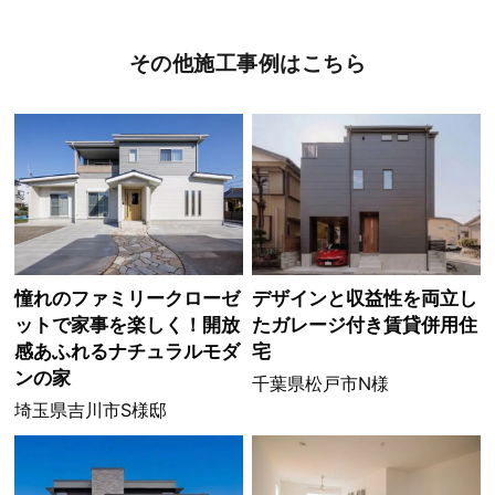
その他施工事例はこちら
憧れのファミリークローゼ
デザインと収益性を両立し
ットで家事を楽しく！開放
たガレージ付き賃貸併用住
感あふれるナチュラルモダ
宅
ンの家
千葉県松戸市N様
埼玉県吉川市S様邸