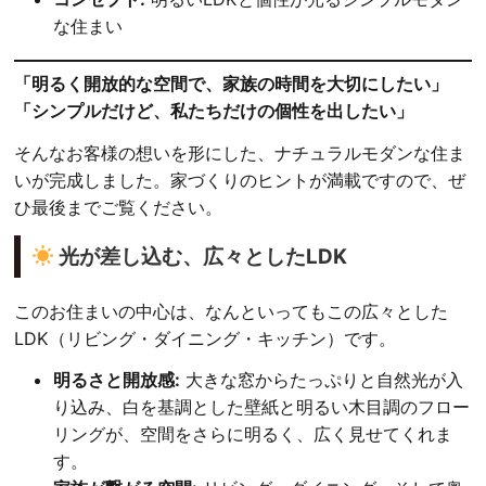
な住まい
「明るく開放的な空間で、家族の時間を大切にしたい」
「シンプルだけど、私たちだけの個性を出したい」
そんなお客様の想いを形にした、ナチュラルモダンな住ま
いが完成しました。家づくりのヒントが満載ですので、ぜ
ひ最後までご覧ください。
光が差し込む、広々としたLDK
このお住まいの中心は、なんといってもこの広々とした
LDK（リビング・ダイニング・キッチン）です。
明るさと開放感:
大きな窓からたっぷりと自然光が入
り込み、白を基調とした壁紙と明るい木目調のフロー
リングが、空間をさらに明るく、広く見せてくれま
す。