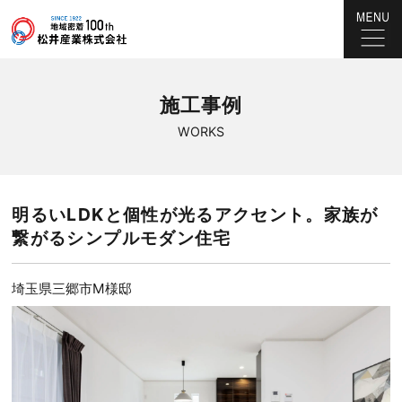
施工事例
WORKS
明るいLDKと個性が光るアクセント。家族が
繋がるシンプルモダン住宅
埼玉県三郷市M様邸