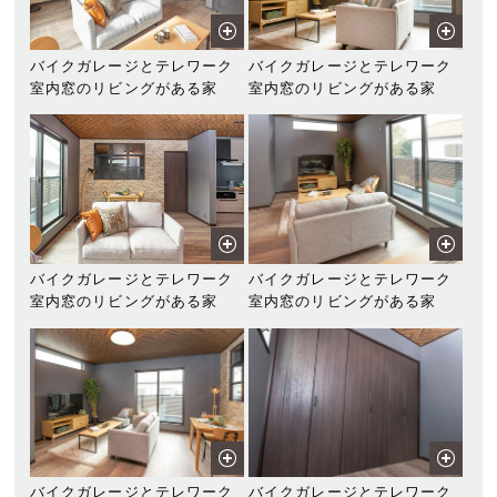
バイクガレージとテレワーク
バイクガレージとテレワーク
室内窓のリビングがある家
室内窓のリビングがある家
バイクガレージとテレワーク
バイクガレージとテレワーク
室内窓のリビングがある家
室内窓のリビングがある家
バイクガレージとテレワーク
バイクガレージとテレワーク