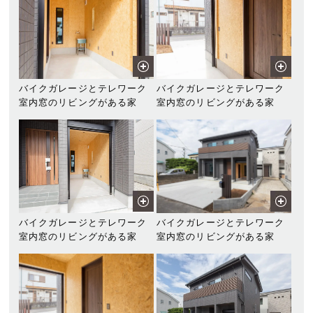
バイクガレージとテレワーク
バイクガレージとテレワーク
室内窓のリビングがある家
室内窓のリビングがある家
バイクガレージとテレワーク
バイクガレージとテレワーク
室内窓のリビングがある家
室内窓のリビングがある家