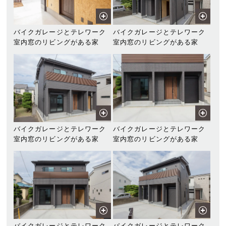
バイクガレージとテレワーク
バイクガレージとテレワーク
室内窓のリビングがある家
室内窓のリビングがある家
バイクガレージとテレワーク
バイクガレージとテレワーク
室内窓のリビングがある家
室内窓のリビングがある家
バイクガレージとテレワーク
バイクガレージとテレワーク