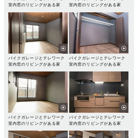
室内窓のリビングがある家
室内窓のリビングがある家
バイクガレージとテレワーク
バイクガレージとテレワーク
室内窓のリビングがある家
室内窓のリビングがある家
バイクガレージとテレワーク
バイクガレージとテレワーク
室内窓のリビングがある家
室内窓のリビングがある家