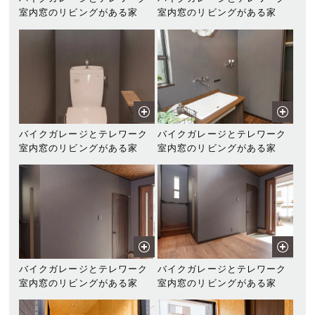
室内窓のリビングがある家
室内窓のリビングがある家
バイクガレージとテレワーク
バイクガレージとテレワーク
室内窓のリビングがある家
室内窓のリビングがある家
バイクガレージとテレワーク
バイクガレージとテレワーク
室内窓のリビングがある家
室内窓のリビングがある家