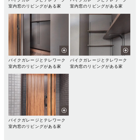
室内窓のリビングがある家
室内窓のリビングがある家
バイクガレージとテレワーク
バイクガレージとテレワーク
室内窓のリビングがある家
室内窓のリビングがある家
バイクガレージとテレワーク
室内窓のリビングがある家