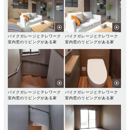
バイクガレージとテレワーク
バイクガレージとテレワーク
室内窓のリビングがある家
室内窓のリビングがある家
バイクガレージとテレワーク
バイクガレージとテレワーク
室内窓のリビングがある家
室内窓のリビングがある家