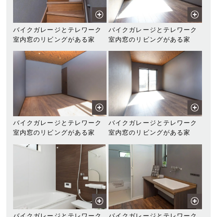
バイクガレージとテレワーク
バイクガレージとテレワーク
室内窓のリビングがある家
室内窓のリビングがある家
バイクガレージとテレワーク
バイクガレージとテレワーク
室内窓のリビングがある家
室内窓のリビングがある家
バイクガレージとテレワーク
バイクガレージとテレワーク