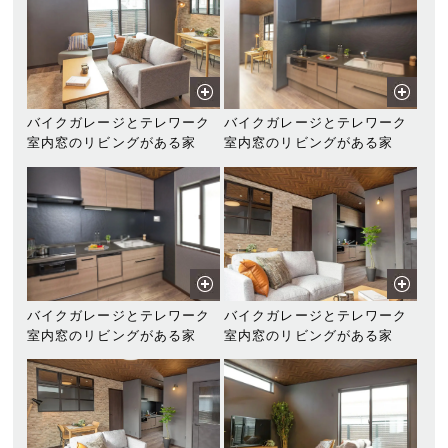
バイクガレージとテレワーク
バイクガレージとテレワーク
室内窓のリビングがある家
室内窓のリビングがある家
バイクガレージとテレワーク
バイクガレージとテレワーク
室内窓のリビングがある家
室内窓のリビングがある家