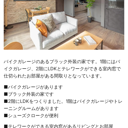
バイクガレージのあるブラック外装の家です。1階にはバ
イクガレージ、2階にLDKとテレワークができる室内窓で
仕切られたお部屋がある間取りとなっています。
■バイクガレージがあります
■ブラック外装の家です
■2階にLDKをつくりました。1階はバイクガレージやトレ
ーニングルームがあります
■シューズクロークが便利
■テレワークができる室内窓があるリビングとお部屋