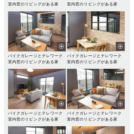
室内窓のリビングがある家
室内窓のリビングがある家
バイクガレージとテレワーク
バイクガレージとテレワーク
室内窓のリビングがある家
室内窓のリビングがある家
バイクガレージとテレワーク
バイクガレージとテレワーク
室内窓のリビングがある家
室内窓のリビングがある家