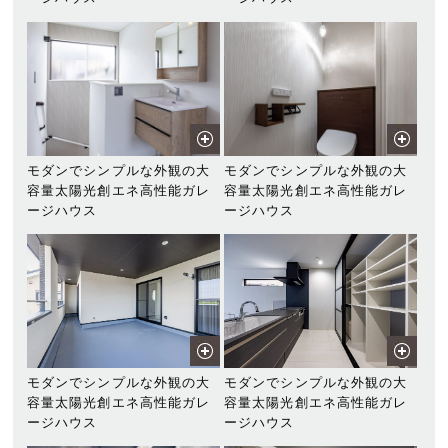
モダンでシンプルな外観の大
モダンでシンプルな外観の大
容量太陽光創エネ高性能ガレ
容量太陽光創エネ高性能ガレ
ージハウス
ージハウス
モダンでシンプルな外観の大
モダンでシンプルな外観の大
容量太陽光創エネ高性能ガレ
容量太陽光創エネ高性能ガレ
ージハウス
ージハウス