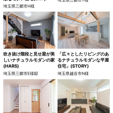
埼玉県三郷市H様
吹き抜け階段と見せ梁が美
「広々としたリビングのあ
しいナチュラルモダンの家
るナチュラルモダンな平屋
(HARS)
住宅」(STORY)
埼玉県三郷市E様邸
埼玉県越谷市N様