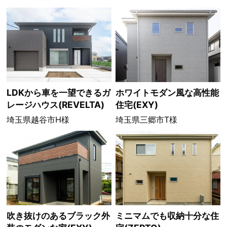
LDKから車を一望できるガ
ホワイトモダン風な高性能
レージハウス(REVELTA)
住宅(EXY)
埼玉県越谷市H様
埼玉県三郷市T様
吹き抜けのあるブラック外
ミニマムでも収納十分な住