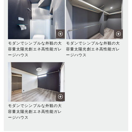
モダンでシンプルな外観の大
モダンでシンプルな外観の大
容量太陽光創エネ高性能ガレ
容量太陽光創エネ高性能ガレ
ージハウス
ージハウス
モダンでシンプルな外観の大
容量太陽光創エネ高性能ガレ
ージハウス