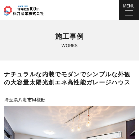
施工事例
WORKS
ナチュラルな内装でモダンでシンプルな外観
の大容量太陽光創エネ高性能ガレージハウス
埼玉県八潮市M様邸