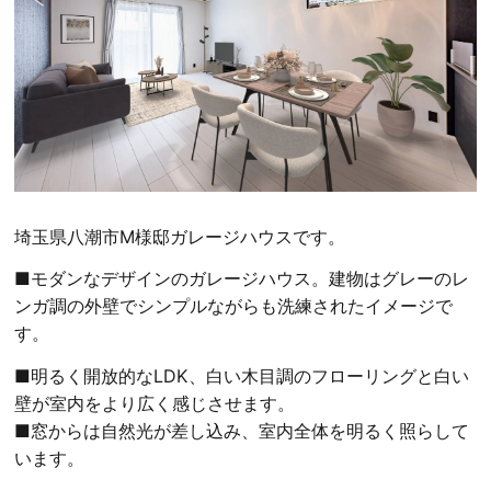
埼玉県八潮市M様邸ガレージハウスです。
■モダンなデザインのガレージハウス。建物はグレーのレ
ンガ調の外壁でシンプルながらも洗練されたイメージで
す。
■明るく開放的なLDK、白い木目調のフローリングと白い
壁が室内をより広く感じさせます。
■窓からは自然光が差し込み、室内全体を明るく照らして
います。