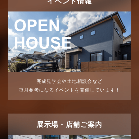
イベント情報
完成見学会や土地相談会など
毎月参考になるイベントを開催しています！
展示場・店舗ご案内