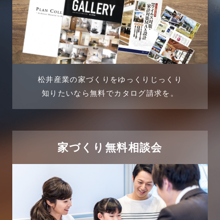
松井産業の家づくりをゆっくりじっくり
知りたいなら無料でカタログ請求を。
家づくり無料相談会