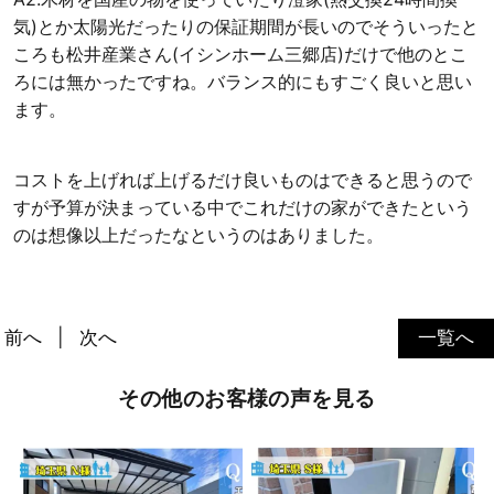
気)とか太陽光だったりの保証期間が長いのでそういったと
ころも松井産業さん(イシンホーム三郷店)だけで他のとこ
ろには無かったですね。バランス的にもすごく良いと思い
ます。
コストを上げれば上げるだけ良いものはできると思うので
すが予算が決まっている中でこれだけの家ができたという
のは想像以上だったなというのはありました。
前へ
次へ
一覧へ
その他のお客様の声を見る