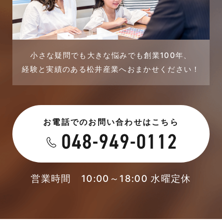
小さな疑問でも大きな悩みでも創業100年、
経験と実績のある松井産業へおまかせください！
お電話でのお問い合わせはこちら
営業時間 10:00～18:00 水曜定休