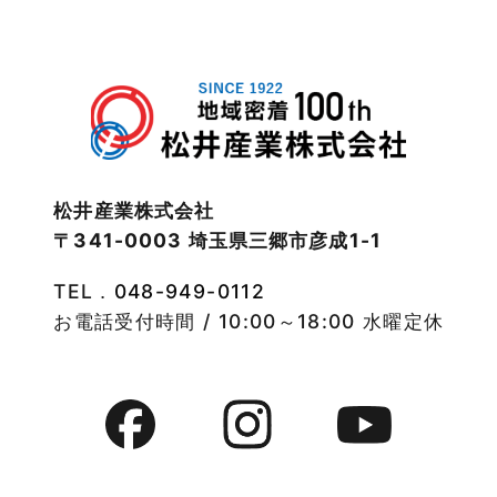
松井産業株式会社
〒341-0003 埼玉県三郷市彦成1-1
TEL．
048-949-0112
お電話受付時間 / 10:00～18:00 水曜定休