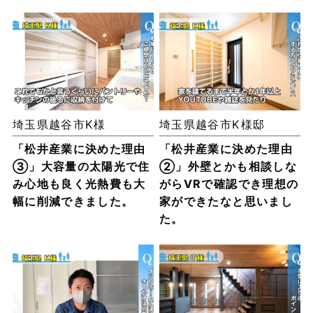
埼玉県越谷市K様
埼玉県越谷市K様邸
「松井産業に決めた理由
「松井産業に決めた理由
③」大容量の太陽光で住
②」外壁とかも相談しな
み心地も良く光熱費も大
がらVRで確認でき理想の
幅に削減できました。
家ができたなと思いまし
た。