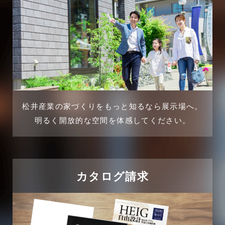
松井産業の家づくりをもっと知るなら展示場へ。
明るく開放的な空間を体感してください。
カタログ請求