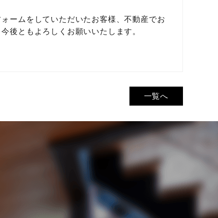
フォームをしていただいたお客様、不動産でお
。今後ともよろしくお願いいたします。
一覧へ