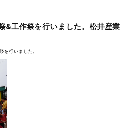
祭&工作祭を行いました。松井産業
作祭を行いました。