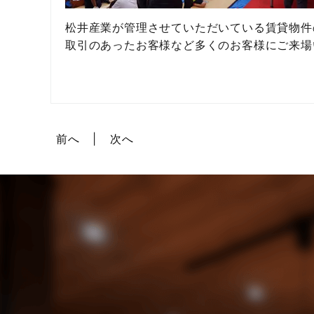
松井産業が管理させていただいている賃貸物件
取引のあったお客様など多くのお客様にご来場
前へ
次へ