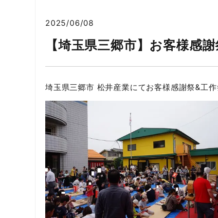
2025/06/08
【埼玉県三郷市】お客様感謝
埼玉県三郷市 松井産業にてお客様感謝祭&工