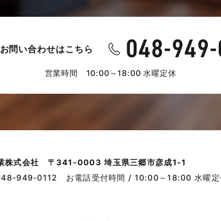
お問い合わせはこちら
営業時間 10:00～18:00 水曜定休
業株式会社
〒341-0003 埼玉県三郷市彦成1-1
048-949-0112
お電話受付時間 / 10:00～18:00 水曜