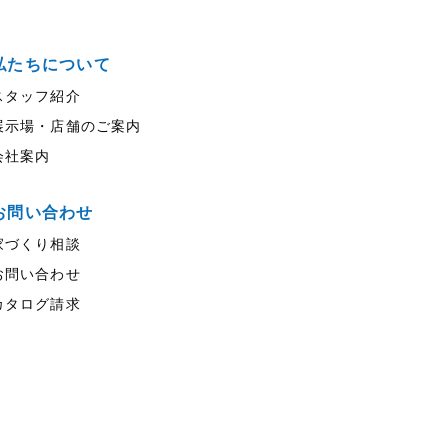
私たちについて
スタッフ紹介
展示場・店舗のご案内
会社案内
お問い合わせ
家づくり相談
お問い合わせ
カタログ請求