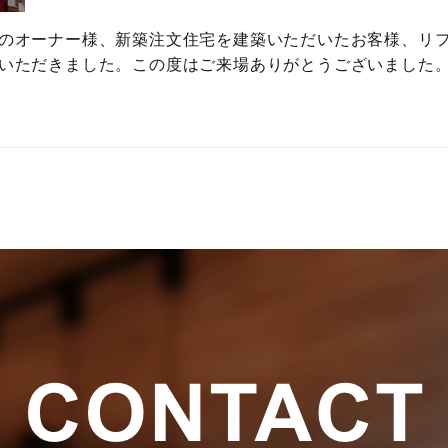
のオーナー様、新築注文住宅を建築いただいたお客様、リ
いただきました。この度はご来場ありがとうございました