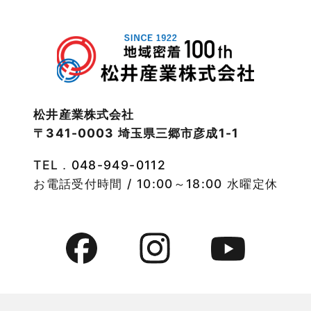
松井産業株式会社
〒341-0003 埼玉県三郷市彦成1-1
TEL．
048-949-0112
お電話受付時間 / 10:00～18:00 水曜定休