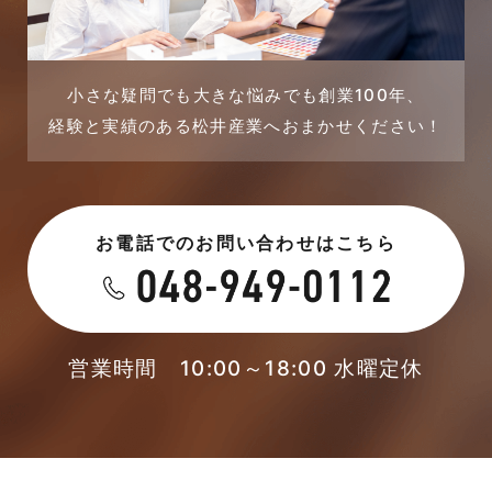
小さな疑問でも大きな悩みでも創業100年、
経験と実績のある松井産業へおまかせください！
お電話でのお問い合わせはこちら
営業時間 10:00～18:00 水曜定休