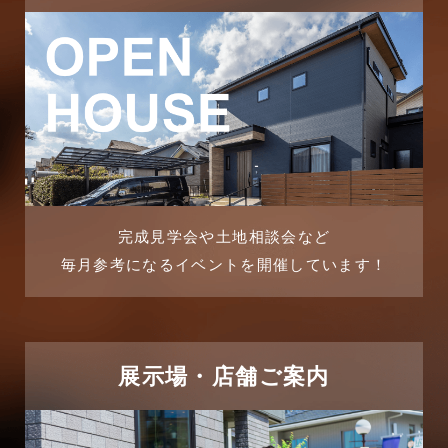
完成見学会や土地相談会など
毎月参考になるイベントを開催しています！
展示場・店舗ご案内