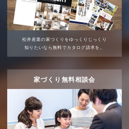
松井産業の家づくりをゆっくりじっくり
知りたいなら無料でカタログ請求を。
家づくり無料相談会