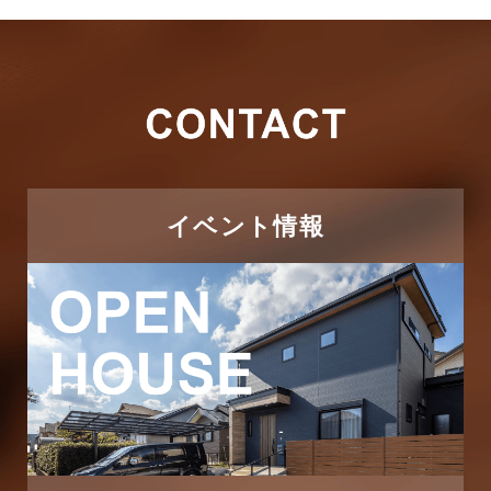
イベント情報