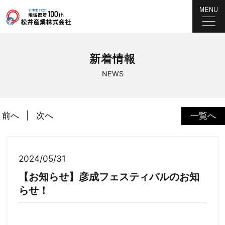
新着情報
NEWS
前へ
次へ
一覧へ
2024/05/31
【お知らせ】彦成フェスティバルのお知
らせ！