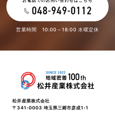
お電話でのお問い合わせはこちら
営業時間 10:00～18:00 水曜定休
松井産業株式会社
〒341-0003 埼玉県三郷市彦成1-1