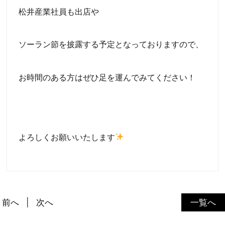
松井産業社員も出店や
ソーラン節を披露する予定となっておりますので、
お時間のある方はぜひ足を運んでみてください！
よろしくお願いいたします
前へ
次へ
一覧へ