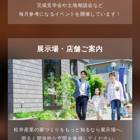
完成見学会や土地相談会など
毎月参考になるイベントを開催しています！
展示場・店舗ご案内
松井産業の家づくりをもっと知るなら展示場へ。
明るく開放的な空間を体感してください。