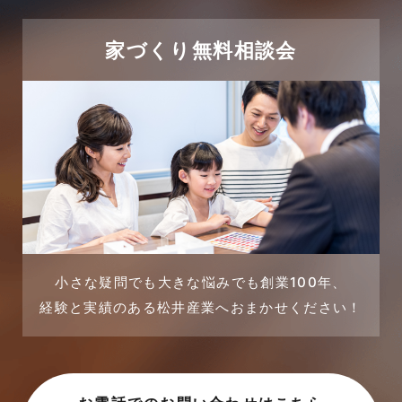
家づくり無料相談会
小さな疑問でも大きな悩みでも創業100年、
経験と実績のある松井産業へおまかせください！