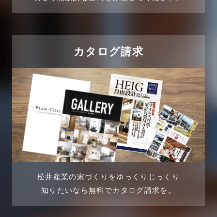
カタログ請求
松井産業の家づくりをゆっくりじっくり
知りたいなら無料でカタログ請求を。