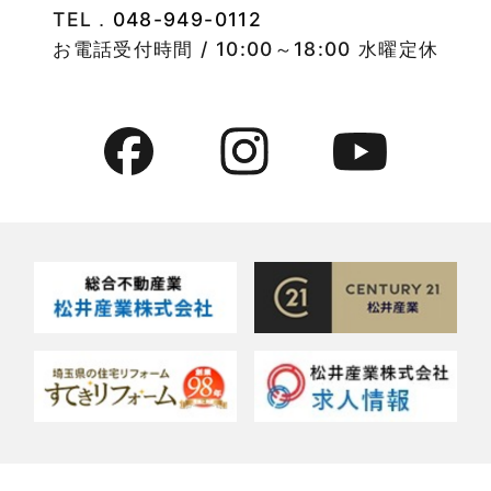
TEL．
048-949-0112
お電話受付時間 / 10:00～18:00 水曜定休