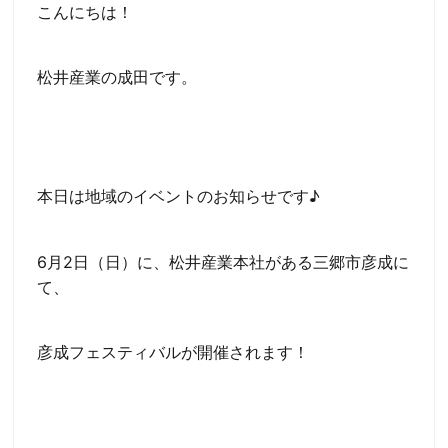
こんにちは！
松井産業の成田です。
本日は地域のイベントのお知らせです♪
6月2日（日）に、松井産業本社がある三郷市彦成に
て、
彦成フェスティバルが開催されます！