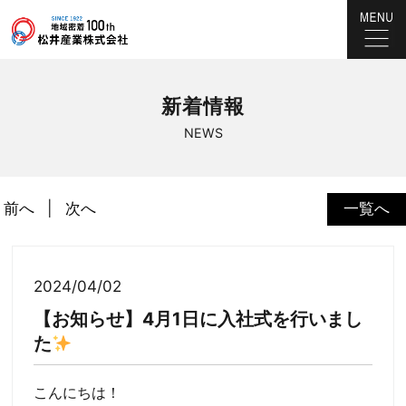
新着情報
NEWS
前へ
次へ
一覧へ
2024/04/02
【お知らせ】4月1日に入社式を行いまし
た
こんにちは！