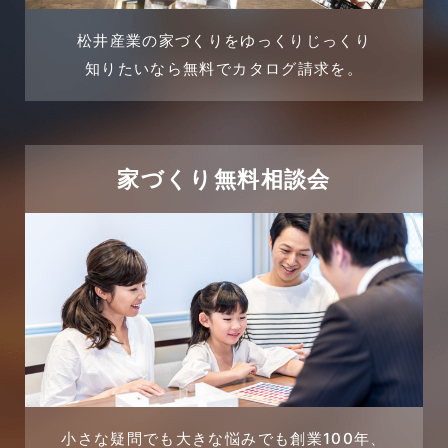
松井産業の家づくりをゆっくりじっくり
知りたいなら無料でカタログ請求を。
家づくり無料相談会
小さな疑問でも大きな悩みでも創業100年、