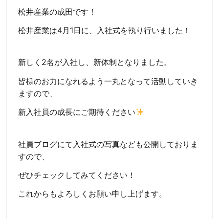
松井産業の成田です！
松井産業は4月1日に、入社式を執り行いました！
新しく2名が入社し、新体制となりました。
皆様のお力になれるよう一丸となって活動していき
ますので、
新入社員の成長にご期待ください
社員ブログにて入社式の写真なども公開しておりま
すので、
ぜひチェックしてみてください！
これからもよろしくお願い申し上げます。