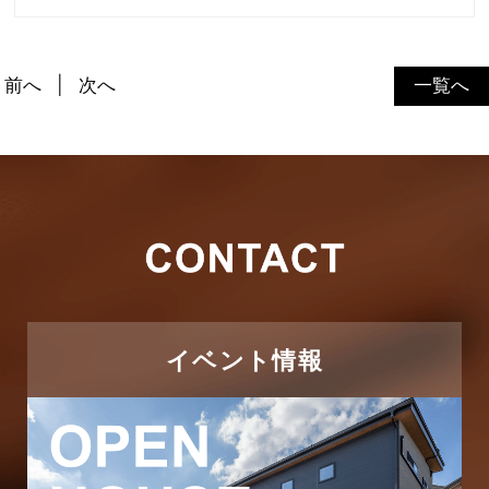
前へ
次へ
一覧へ
イベント情報