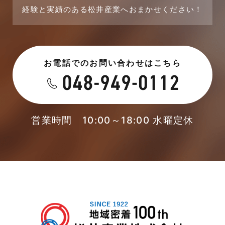
経験と実績のある松井産業へおまかせください！
お電話でのお問い合わせはこちら
営業時間 10:00～18:00 水曜定休