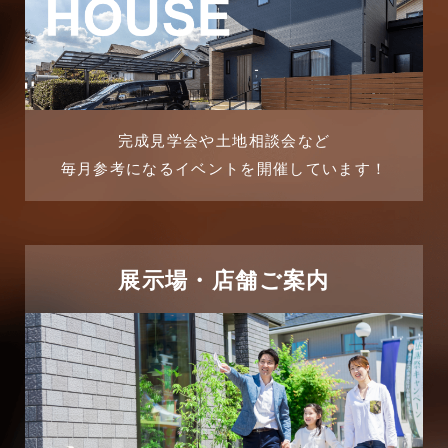
完成見学会や土地相談会など
毎月参考になるイベントを開催しています！
展示場・店舗ご案内