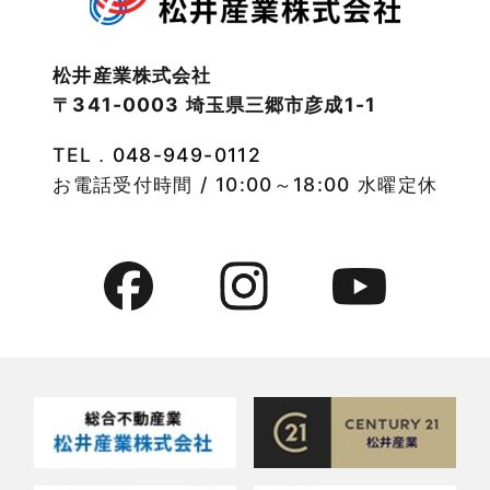
松井産業株式会社
〒341-0003 埼玉県三郷市彦成1-1
TEL．
048-949-0112
お電話受付時間 / 10:00～18:00 水曜定休