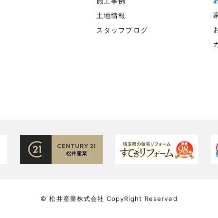
施工事例
土地情報
スタッフブログ
様
© 松井産業株式会社 CopyRight Reserved