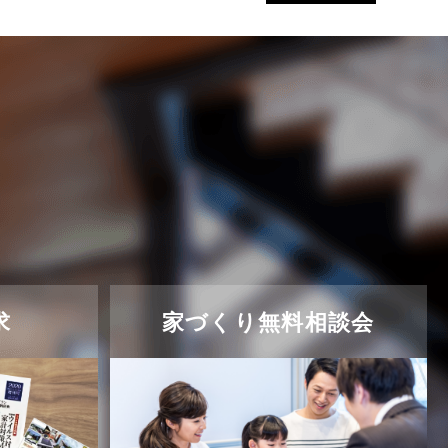
求
家づくり無料相談会