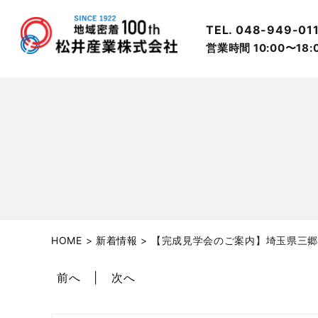
TEL. 048-949-01
営業時間 10:00〜18
HOME
>
新着情報
>
【完成見学会のご案内】埼玉県三郷
前へ
次へ