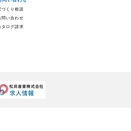
家づくり相談
お問い合わせ
カタログ請求