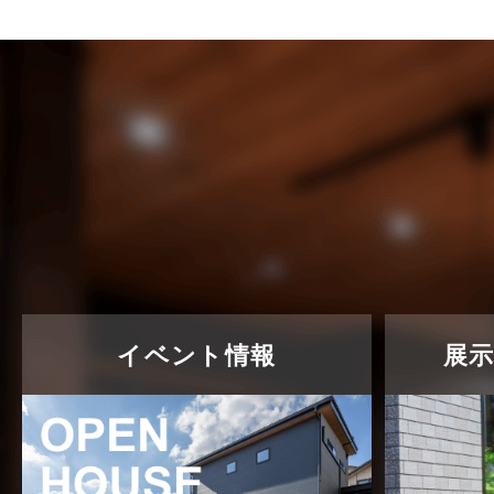
イベント情報
展