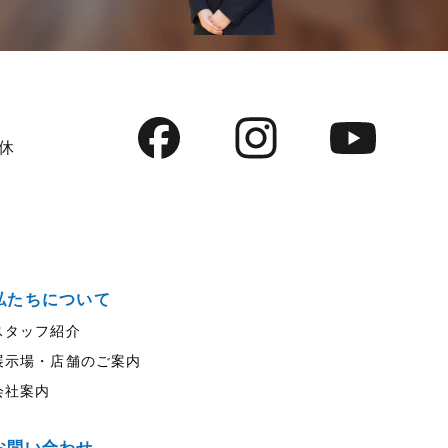
定休
私たちについて
スタッフ紹介
展示場・店舗のご案内
会社案内
お問い合わせ