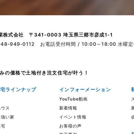
業株式会社
〒341-0003 埼玉県三郷市彦成1-1
048-949-0112
お電話受付時間 / 10:00～18:00 水曜
売並みの価格で土地付き注文住宅が叶う！
住宅ラインナップ
インフォーメーション
YouTube動画
ウス
新着情報
強い家
イベント情報
住宅
お客様の声