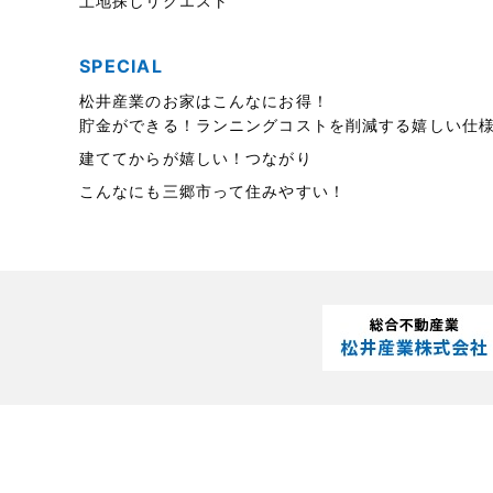
土地探しリクエスト
SPECIAL
松井産業のお家はこんなにお得！
貯金ができる！ランニングコストを削減する嬉しい仕
建ててからが嬉しい！つながり
こんなにも三郷市って住みやすい！