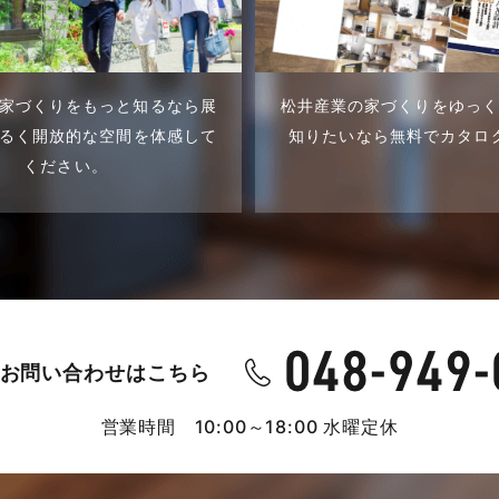
家づくりをもっと知るなら展
松井産業の家づくりをゆっ
るく開放的な空間を体感して
知りたいなら無料でカタロ
ください。
お問い合わせはこちら
営業時間 10:00～18:00 水曜定休