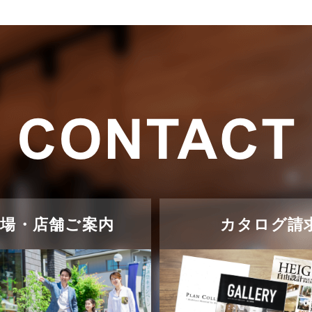
示場・店舗ご案内
カタログ請