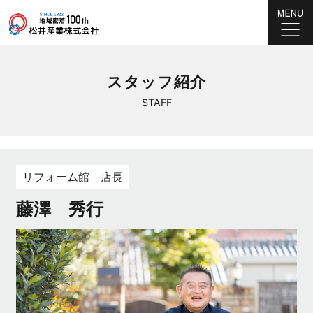
スタッフ紹介
STAFF
リフォーム館 店長
藤澤 秀行