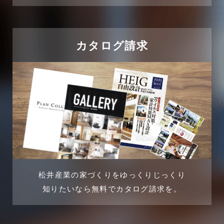
カタログ請求
松井産業の家づくりをゆっくりじっくり
知りたいなら無料でカタログ請求を。