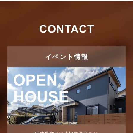
イベント情報