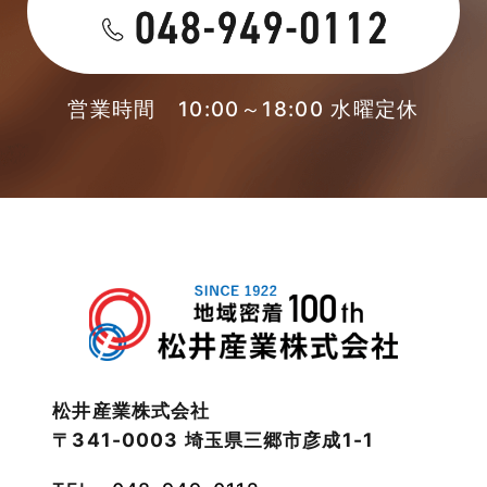
営業時間 10:00～18:00 水曜定休
松井産業株式会社
〒341-0003 埼玉県三郷市彦成1-1