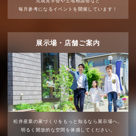
完成見学会や土地相談会など
毎月参考になるイベントを開催しています！
展示場・店舗ご案内
松井産業の家づくりをもっと知るなら展示場へ。
明るく開放的な空間を体感してください。