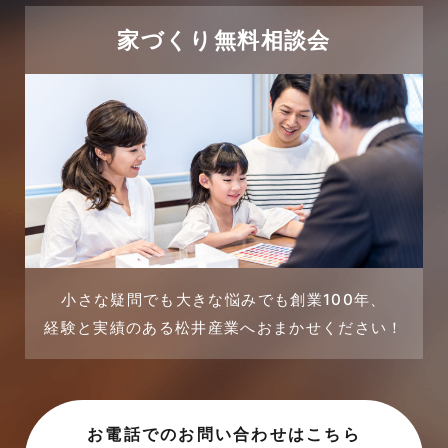
家づくり無料相談会
小さな疑問でも大きな悩みでも創業100年、
経験と実績のある松井産業へおまかせください！
お電話でのお問い合わせはこちら