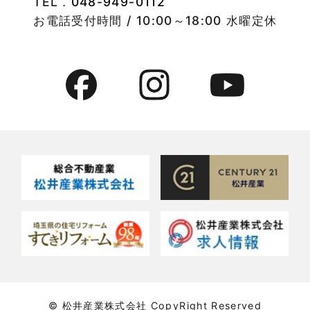
TEL．
048-949-0112
お電話受付時間 / 10:00～18:00 水曜定休
© 松井産業株式会社 CopyRight Reserved