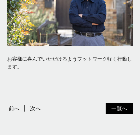
お客様に喜んでいただけるようフットワーク軽く行動し
ます。
前へ
次へ
一覧へ