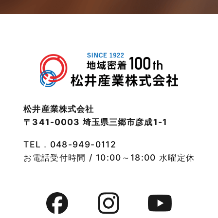
松井産業株式会社
〒341-0003 埼玉県三郷市彦成1-1
TEL．
048-949-0112
お電話受付時間 / 10:00～18:00 水曜定休