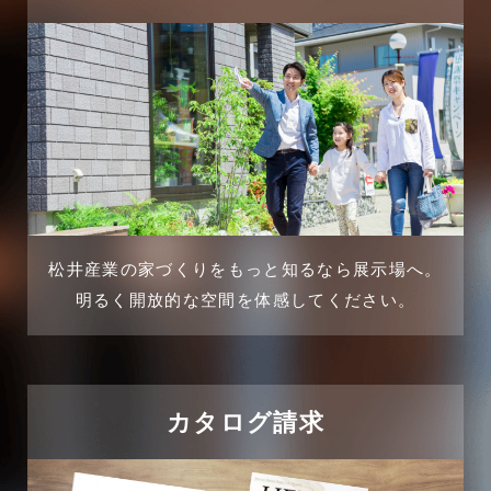
松井産業の家づくりをもっと知るなら展示場へ。
明るく開放的な空間を体感してください。
カタログ請求