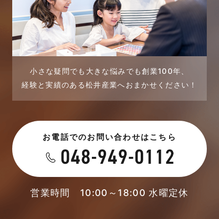
小さな疑問でも大きな悩みでも創業100年、
経験と実績のある松井産業へおまかせください！
お電話でのお問い合わせはこちら
営業時間 10:00～18:00 水曜定休