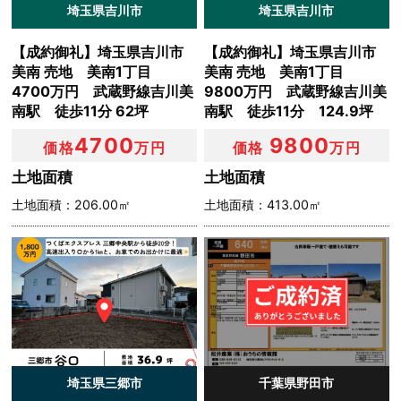
埼玉県吉川市
埼玉県吉川市
【成約御礼】埼玉県吉川市
【成約御礼】埼玉県吉川市
美南 売地 美南1丁目
美南 売地 美南1丁目
4700万円 武蔵野線吉川美
9800万円 武蔵野線吉川美
南駅 徒歩11分 62坪
南駅 徒歩11分 124.9坪
4700
9800
価格
万円
価格
万円
土地面積
土地面積
土地面積：206.00㎡
土地面積：413.00㎡
埼玉県三郷市
千葉県野田市