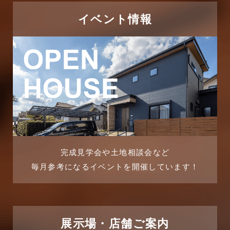
イベント情報
完成見学会や土地相談会など
毎月参考になるイベントを開催しています！
展示場・店舗ご案内