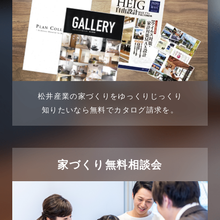
松井産業の家づくりをゆっくりじっくり
知りたいなら無料でカタログ請求を。
家づくり無料相談会