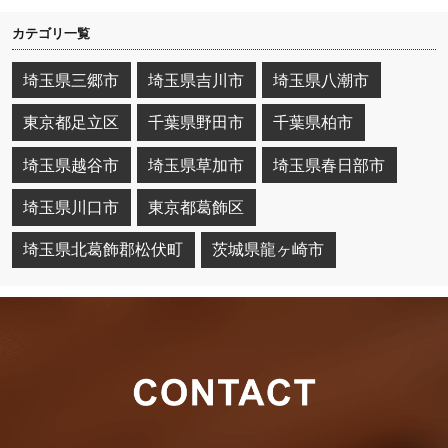
カテゴリ一覧
埼玉県三郷市
埼玉県吉川市
埼玉県八潮市
東京都足立区
千葉県野田市
千葉県柏市
埼玉県越谷市
埼玉県草加市
埼玉県春日部市
埼玉県川口市
東京都葛飾区
埼玉県北葛飾郡松伏町
茨城県龍ヶ崎市