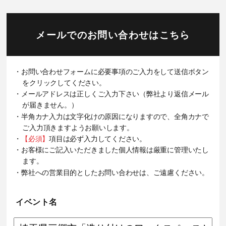
メールでのお問い合わせはこちら
・お問い合わせフォームに必要事項のご入力をして送信ボタン
をクリックしてください。
・メールアドレスは正しくご入力下さい（弊社より返信メール
が届きません。）
・半角カナ入力は文字化けの原因になりますので、全角カナで
ご入力頂きますようお願いします。
・
【必須】
項目は必ず入力してください。
・お客様にご記入いただきました個人情報は厳重に管理いたし
ます。
・弊社への営業目的としたお問い合わせは、ご遠慮ください。
イベント名