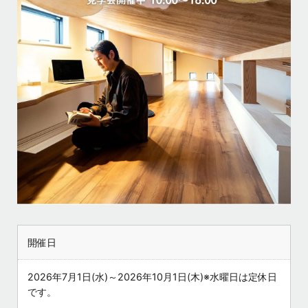
開催日
2026年7月1日(水)～2026年10月1日(木)※水曜日は定休日
です。