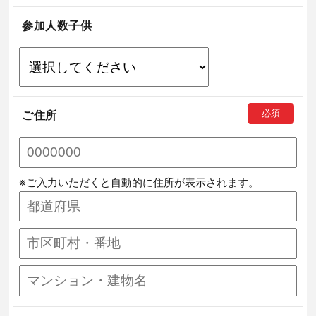
参加人数子供
ご住所
※ご入力いただくと自動的に住所が表示されます。