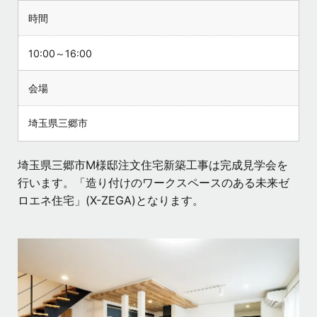
時間
10:00～16:00
会場
埼玉県三郷市
埼玉県三郷市M様邸注文住宅新築工事は完成見学会を
行います。「造り付けのワークスペースのある未来ゼ
ロエネ住宅」(X-ZEGA)となります。