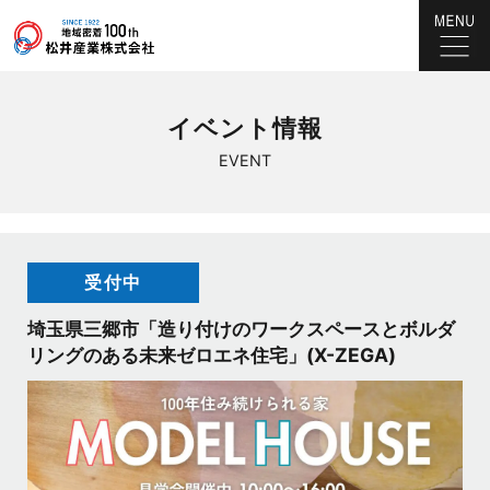
イベント情報
EVENT
受付中
埼玉県三郷市「造り付けのワークスペースとボルダ
リングのある未来ゼロエネ住宅」(X-ZEGA)