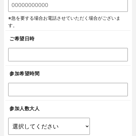
※急を要する場合お電話させていただく場合がございま
す。
ご希望日時
参加希望時間
参加人数大人