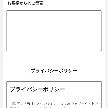
お客様からのご伝言
プライバシーポリシー
プライバシーポリシー
（以下，「当社」といいます。）は，本ウェブサイト上で