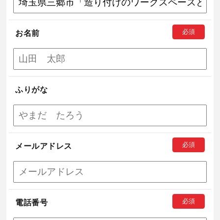
お名前
ふりがな
メールアドレス
電話番号