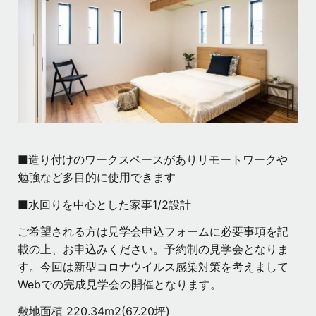
■造り付けのワークスペースがありリモートワークや
勉強など多目的に使用できます
■水回りを中心とした家事1/2設計
ご希望される方は見学会申込フォームに必要事項を記
載の上、お申込みください。予約制の見学会となりま
す。今回は新型コロナウイルス感染対策を考えまして
Webでの完成見学会の開催となります。
敷地面積 220.34m2(67.20坪)